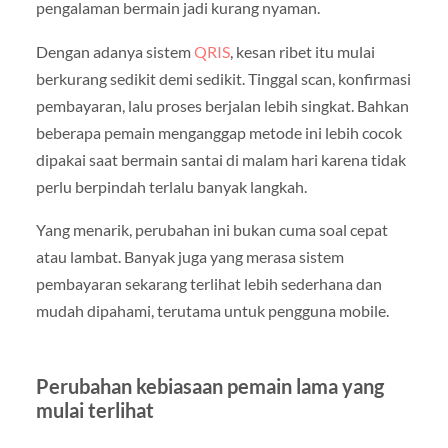
pengalaman bermain jadi kurang nyaman.
Dengan adanya sistem
QRIS
, kesan ribet itu mulai
berkurang sedikit demi sedikit. Tinggal scan, konfirmasi
pembayaran, lalu proses berjalan lebih singkat. Bahkan
beberapa pemain menganggap metode ini lebih cocok
dipakai saat bermain santai di malam hari karena tidak
perlu berpindah terlalu banyak langkah.
Yang menarik, perubahan ini bukan cuma soal cepat
atau lambat. Banyak juga yang merasa sistem
pembayaran sekarang terlihat lebih sederhana dan
mudah dipahami, terutama untuk pengguna mobile.
Perubahan kebiasaan pemain lama yang
mulai terlihat