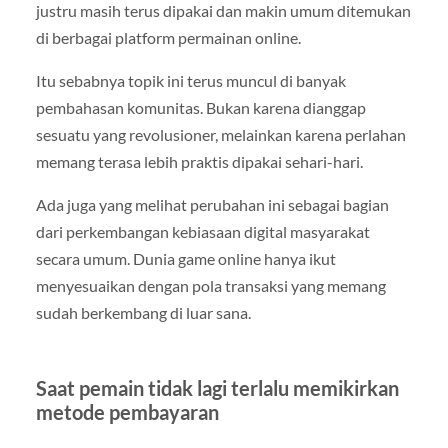
justru masih terus dipakai dan makin umum ditemukan
di berbagai platform permainan online.
Itu sebabnya topik ini terus muncul di banyak
pembahasan komunitas. Bukan karena dianggap
sesuatu yang revolusioner, melainkan karena perlahan
memang terasa lebih praktis dipakai sehari-hari.
Ada juga yang melihat perubahan ini sebagai bagian
dari perkembangan kebiasaan digital masyarakat
secara umum. Dunia game online hanya ikut
menyesuaikan dengan pola transaksi yang memang
sudah berkembang di luar sana.
Saat pemain tidak lagi terlalu memikirkan
metode pembayaran