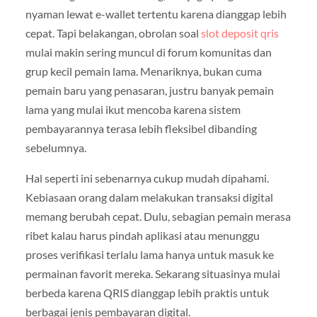
nyaman lewat e-wallet tertentu karena dianggap lebih
cepat. Tapi belakangan, obrolan soal
slot deposit qris
mulai makin sering muncul di forum komunitas dan
grup kecil pemain lama. Menariknya, bukan cuma
pemain baru yang penasaran, justru banyak pemain
lama yang mulai ikut mencoba karena sistem
pembayarannya terasa lebih fleksibel dibanding
sebelumnya.
Hal seperti ini sebenarnya cukup mudah dipahami.
Kebiasaan orang dalam melakukan transaksi digital
memang berubah cepat. Dulu, sebagian pemain merasa
ribet kalau harus pindah aplikasi atau menunggu
proses verifikasi terlalu lama hanya untuk masuk ke
permainan favorit mereka. Sekarang situasinya mulai
berbeda karena QRIS dianggap lebih praktis untuk
berbagai jenis pembayaran digital.