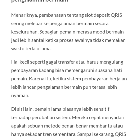
Menariknya, pembahasan tentang slot deposit QRIS
sering melebar ke pengalaman bermain secara
keseluruhan. Sebagian pemain merasa mood bermain
jadi lebih santai ketika proses awalnya tidak memakan
waktu terlalu lama.
Hal kecil seperti gagal transfer atau harus mengulang
pembayaran kadang bisa memengaruhi suasana hati
pemain. Karena itu, ketika sistem pembayaran berjalan
lebih lancar, pengalaman bermain pun terasa lebih
nyaman.
Di sisi lain, pemain lama biasanya lebih sensitif
terhadap perubahan sistem. Mereka cepat menyadari
apakah sebuah metode benar-benar membantu atau
hanya sekadar tren sementara. Sampai sekarang, QRIS