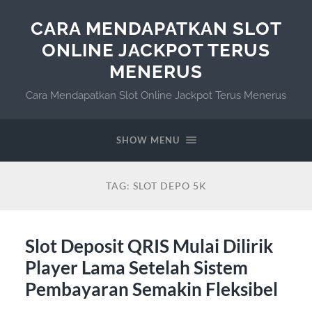
CARA MENDAPATKAN SLOT
ONLINE JACKPOT TERUS
MENERUS
Cara Mendapatkan Slot Online Jackpot Terus Menerus
SHOW MENU
TAG:
SLOT DEPO 5K
Slot Deposit QRIS Mulai Dilirik
Player Lama Setelah Sistem
Pembayaran Semakin Fleksibel