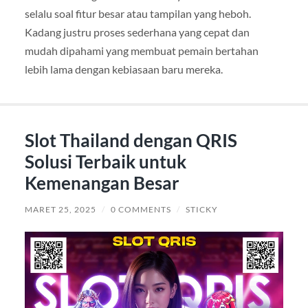
selalu soal fitur besar atau tampilan yang heboh.
Kadang justru proses sederhana yang cepat dan
mudah dipahami yang membuat pemain bertahan
lebih lama dengan kebiasaan baru mereka.
Slot Thailand dengan QRIS
Solusi Terbaik untuk
Kemenangan Besar
MARET 25, 2025
/
0 COMMENTS
/
STICKY