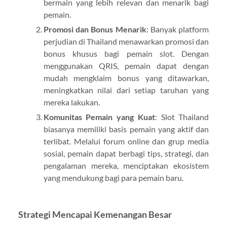
bermain yang lebih relevan dan menarik bagi
pemain.
Promosi dan Bonus Menarik
: Banyak platform
perjudian di Thailand menawarkan promosi dan
bonus khusus bagi pemain slot. Dengan
menggunakan QRIS, pemain dapat dengan
mudah mengklaim bonus yang ditawarkan,
meningkatkan nilai dari setiap taruhan yang
mereka lakukan.
Komunitas Pemain yang Kuat
: Slot Thailand
biasanya memiliki basis pemain yang aktif dan
terlibat. Melalui forum online dan grup media
sosial, pemain dapat berbagi tips, strategi, dan
pengalaman mereka, menciptakan ekosistem
yang mendukung bagi para pemain baru.
Strategi Mencapai Kemenangan Besar