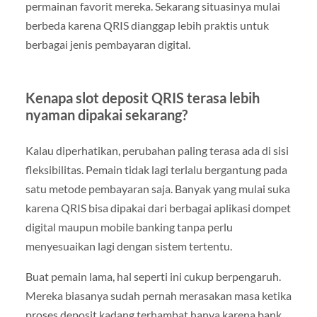
permainan favorit mereka. Sekarang situasinya mulai
berbeda karena QRIS dianggap lebih praktis untuk
berbagai jenis pembayaran digital.
Kenapa slot deposit QRIS terasa lebih
nyaman dipakai sekarang?
Kalau diperhatikan, perubahan paling terasa ada di sisi
fleksibilitas. Pemain tidak lagi terlalu bergantung pada
satu metode pembayaran saja. Banyak yang mulai suka
karena QRIS bisa dipakai dari berbagai aplikasi dompet
digital maupun mobile banking tanpa perlu
menyesuaikan lagi dengan sistem tertentu.
Buat pemain lama, hal seperti ini cukup berpengaruh.
Mereka biasanya sudah pernah merasakan masa ketika
proses deposit kadang terhambat hanya karena bank