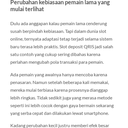
Perubahan kebiasaan pemain lama yang
mulai terlihat
Dulu ada anggapan kalau pemain lama cenderung
susah berpindah kebiasaan. Tapi dalam dunia slot
online, ternyata adaptasi tetap terjadi selama sistem
baru terasa lebih praktis. Slot deposit QRIS jadi salah
satu contoh yang cukup sering dibahas karena
perlahan mengubah pola transaksi para pemain.
Ada pemain yang awalnya hanya mencoba karena
penasaran. Namun setelah beberapa kali memakai,
mereka mulai terbiasa karena prosesnya dianggap
lebih ringkas. Tidak sedikit juga yang merasa metode
seperti ini lebih cocok dengan gaya bermain sekarang
yang serba cepat dan dilakukan lewat smartphone.
Kadang perubahan kecil justru memberi efek besar