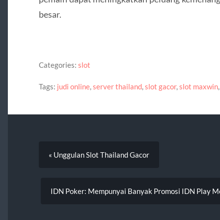
besar.
Categories:
slot
Tags:
judi online
,
server thailand
,
slot gacor
,
slot maxwin
« Unggulan Slot Thailand Gacor
IDN Poker: Mempunyai Banyak Promosi IDN Play Me