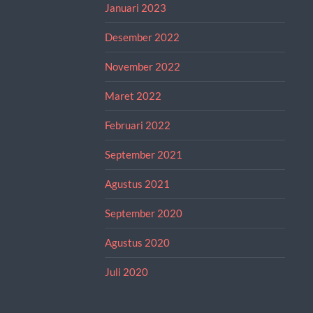
Januari 2023
Desember 2022
November 2022
Maret 2022
Februari 2022
September 2021
Agustus 2021
September 2020
Agustus 2020
Juli 2020