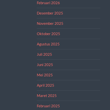
Februari 2026
Desember 2025
November 2025
Oktober 2025
Agustus 2025
Juli 2025
Juni 2025
Mei 2025
April 2025
Maret 2025
Februari 2025