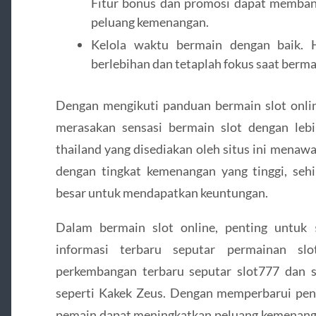
Fitur bonus dan promosi dapat memban
peluang kemenangan.
Kelola waktu bermain dengan baik. H
berlebihan dan tetaplah fokus saat berma
Dengan mengikuti panduan bermain slot onlin
merasakan sensasi bermain slot dengan le
thailand yang disediakan oleh situs ini mena
dengan tingkat kemenangan yang tinggi, seh
besar untuk mendapatkan keuntungan.
Dalam bermain slot online, penting untuk
informasi terbaru seputar permainan sl
perkembangan terbaru seputar slot777 dan sl
seperti Kakek Zeus. Dengan memperbarui peng
pemain dapat meningkatkan peluang kemenanga