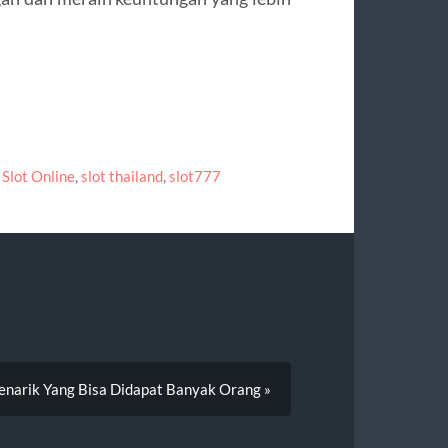
,
Slot Online
,
slot thailand
,
slot777
narik Yang Bisa Didapat Banyak Orang »