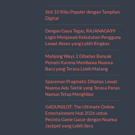
Slot 10 Ribu Populer dengan Tampilan
Digital
Dengan Gaya Tegas, RAJANAGA99
Login Menjawab Kebutuhan Pengguna
Lewat Akses yang Lebih Ringkas
Mahjong Ways 2 Dibahas Banyak
Pemain Karena Membawa Nuansa
Baru yang Terasa Lebih Matang
Spaceman Pragmatic Dibahas Lewat
Nuansa Adu Taktik yang Terasa Panas
Namun Tetap Menghibur
GADUNSLOT: The Ultimate Online
Entertainment Hub 2026 untuk
Pecinta Game Gacor dengan Nuansa
Jackpot yang Lebih Seru