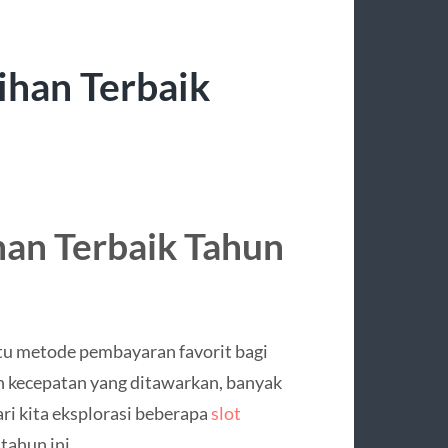
ihan Terbaik
han Terbaik Tahun
satu metode pembayaran favorit bagi
n kecepatan yang ditawarkan, banyak
ri kita eksplorasi beberapa
slot
tahun ini.