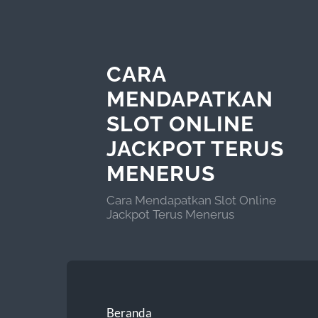
CARA
MENDAPATKAN
SLOT ONLINE
JACKPOT TERUS
MENERUS
Cara Mendapatkan Slot Online
Jackpot Terus Menerus
Beranda