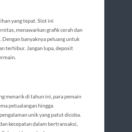
ihan yang tepat. Slot ini
nitas, menawarkan grafik cerah dan
. Dengan banyaknya peluang untuk
 terhibur. Jangan lupa, deposit
ermain.
g menarik di tahun ini, para pemain
tema petualangan hingga
engalaman unik yang patut dicoba.
n kecepatan dalam bertransaksi,