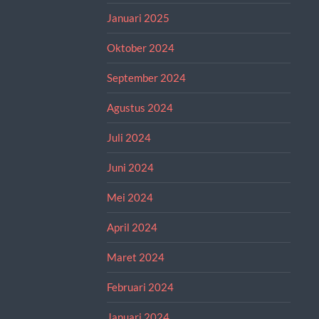
Januari 2025
Oktober 2024
September 2024
Agustus 2024
Juli 2024
Juni 2024
Mei 2024
April 2024
Maret 2024
Februari 2024
Januari 2024