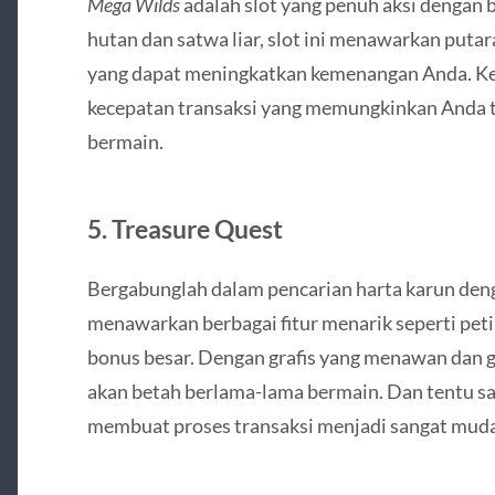
Mega Wilds
adalah slot yang penuh aksi dengan b
hutan dan satwa liar, slot ini menawarkan putar
yang dapat meningkatkan kemenangan Anda. Kel
kecepatan transaksi yang memungkinkan Anda
bermain.
5.
Treasure Quest
Bergabunglah dalam pencarian harta karun de
menawarkan berbagai fitur menarik seperti pet
bonus besar. Dengan grafis yang menawan dan
akan betah berlama-lama bermain. Dan tentu s
membuat proses transaksi menjadi sangat mud