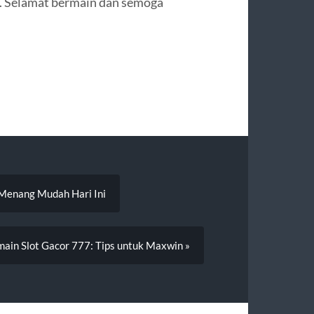
. Selamat bermain dan semoga
 Menang Mudah Hari Ini
ain Slot Gacor 777: Tips untuk Maxwin »