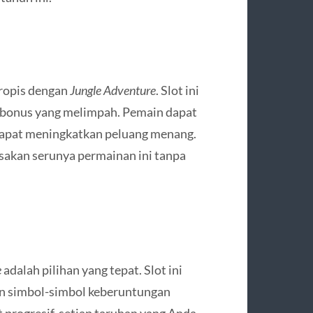
tropis dengan
Jungle Adventure
. Slot ini
 bonus yang melimpah. Pemain dapat
 dapat meningkatkan peluang menang.
sakan serunya permainan ini tanpa
e
adalah pilihan yang tepat. Slot ini
an simbol-simbol keberuntungan