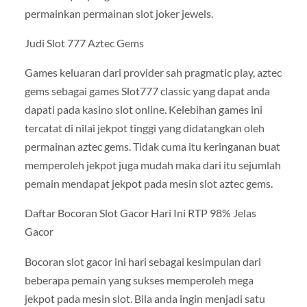
permainkan permainan slot joker jewels.
Judi Slot 777 Aztec Gems
Games keluaran dari provider sah pragmatic play, aztec
gems sebagai games Slot777 classic yang dapat anda
dapati pada kasino slot online. Kelebihan games ini
tercatat di nilai jekpot tinggi yang didatangkan oleh
permainan aztec gems. Tidak cuma itu keringanan buat
memperoleh jekpot juga mudah maka dari itu sejumlah
pemain mendapat jekpot pada mesin slot aztec gems.
Daftar Bocoran Slot Gacor Hari Ini RTP 98% Jelas
Gacor
Bocoran slot gacor ini hari sebagai kesimpulan dari
beberapa pemain yang sukses memperoleh mega
jekpot pada mesin slot. Bila anda ingin menjadi satu