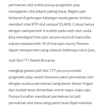
permainan slot online punya pragmatic play
menjajakan nilai jekpot paling besar. Begitu jadi
terkenal di golongan kalangan muda games ini bisa
memberi nilai RTP slot sampai 92,46%. Cukup hanya
dengan memperoleh 4 scatter pada reels slot, anda
bisa mendapati free spin secara murni di mana bila
sukses memperoleh JP di free spin murni. Pemain
dapat memperoleh uang sebesar beberapa ratus juta.
Judi Slot777 Sweet Bonanza
mengkaji games judi Slot 777 punya provider
pragmatic play, sweet bonanza yakni permainan slot
dengan nuansa permainan yang benar-benar ringan
dan mudah buat dimainkan untuk siapa-siapa saja.
Punya 4 scatter membuat permainan ini jadi
permainan slot dana yang patut buat dipermainkan