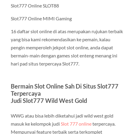
Slot777 Online SLOT88
Slot777 Online MIMI Gaming
16 daftar slot online di atas merupakan rujukan terbaik
yang bisa kami rekomendasikan ke pemain, kalau
pengin memperoleh jekpot slot online, anda dapat
bermain-main dengan games slot enteng menang ini
hari pad situs terpercaya Slot777.
Bermain Slot Online Sah Di Situs Slot777
Terpercaya
Judi Slot777 Wild West Gold
WWG atau bisa lebih diketahui jadi wild west gold
masuk ke kelompok judi
Slot 777 online
terpercaya.
Mempunyai feature terbaik serta terkomplet