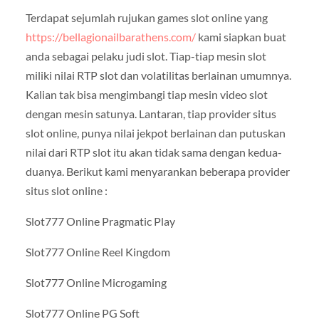
Terdapat sejumlah rujukan games slot online yang
https://bellagionailbarathens.com/
kami siapkan buat
anda sebagai pelaku judi slot. Tiap-tiap mesin slot
miliki nilai RTP slot dan volatilitas berlainan umumnya.
Kalian tak bisa mengimbangi tiap mesin video slot
dengan mesin satunya. Lantaran, tiap provider situs
slot online, punya nilai jekpot berlainan dan putuskan
nilai dari RTP slot itu akan tidak sama dengan kedua-
duanya. Berikut kami menyarankan beberapa provider
situs slot online :
Slot777 Online Pragmatic Play
Slot777 Online Reel Kingdom
Slot777 Online Microgaming
Slot777 Online PG Soft