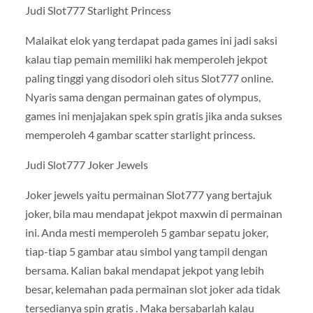
Judi Slot777 Starlight Princess
Malaikat elok yang terdapat pada games ini jadi saksi
kalau tiap pemain memiliki hak memperoleh jekpot
paling tinggi yang disodori oleh situs Slot777 online.
Nyaris sama dengan permainan gates of olympus,
games ini menjajakan spek spin gratis jika anda sukses
memperoleh 4 gambar scatter starlight princess.
Judi Slot777 Joker Jewels
Joker jewels yaitu permainan Slot777 yang bertajuk
joker, bila mau mendapat jekpot maxwin di permainan
ini. Anda mesti memperoleh 5 gambar sepatu joker,
tiap-tiap 5 gambar atau simbol yang tampil dengan
bersama. Kalian bakal mendapat jekpot yang lebih
besar, kelemahan pada permainan slot joker ada tidak
tersedianya spin gratis . Maka bersabarlah kalau