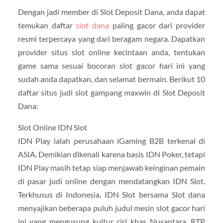
Dengan jadi member di Slot Deposit Dana, anda dapat
temukan daftar
slot dana
paling gacor dari provider
resmi terpercaya yang dari beragam negara. Dapatkan
provider situs slot online kecintaan anda, tentukan
game sama sesuai bocoran slot gacor hari ini yang
sudah anda dapatkan, dan selamat bermain. Berikut 10
daftar situs judi slot gampang maxwin di Slot Deposit
Dana:
Slot Online IDN Slot
IDN Play ialah perusahaan iGaming B2B terkenal di
ASIA. Demikian dikenali karena basis IDN Poker, tetapi
IDN Play masih tetap siap menjawab keinginan pemain
di pasar judi online dengan mendatangkan IDN Slot.
Terkhusus di Indonesia, IDN Slot bersama Slot dana
menyajikan beberapa puluh judul mesin slot gacor hari
ini yang mengusung kultur ciri khas Nusantara. RTP