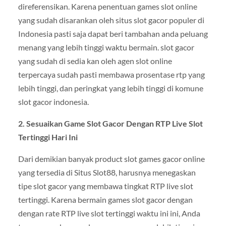
direferensikan. Karena penentuan games slot online
yang sudah disarankan oleh situs slot gacor populer di
Indonesia pasti saja dapat beri tambahan anda peluang
menang yang lebih tinggi waktu bermain. slot gacor
yang sudah di sedia kan oleh agen slot online
terpercaya sudah pasti membawa prosentase rtp yang
lebih tinggi, dan peringkat yang lebih tinggi di komune
slot gacor indonesia.
2. Sesuaikan Game Slot Gacor Dengan RTP Live Slot
Tertinggi Hari Ini
Dari demikian banyak product slot games gacor online
yang tersedia di Situs Slot88, harusnya menegaskan
tipe slot gacor yang membawa tingkat RTP live slot
tertinggi. Karena bermain games slot gacor dengan
dengan rate RTP live slot tertinggi waktu ini ini, Anda