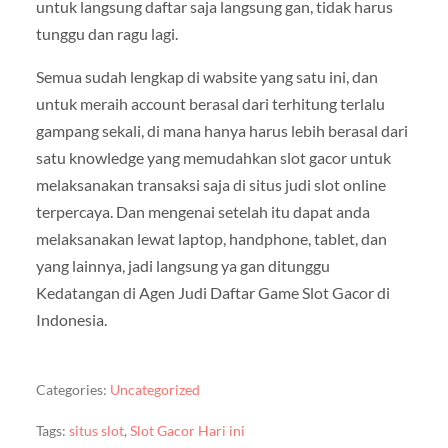
untuk langsung daftar saja langsung gan, tidak harus
tunggu dan ragu lagi.
Semua sudah lengkap di wabsite yang satu ini, dan
untuk meraih account berasal dari terhitung terlalu
gampang sekali, di mana hanya harus lebih berasal dari
satu knowledge yang memudahkan slot gacor untuk
melaksanakan transaksi saja di situs judi slot online
terpercaya. Dan mengenai setelah itu dapat anda
melaksanakan lewat laptop, handphone, tablet, dan
yang lainnya, jadi langsung ya gan ditunggu
Kedatangan di Agen Judi Daftar Game Slot Gacor di
Indonesia.
Categories:
Uncategorized
Tags:
situs slot
,
Slot Gacor Hari ini