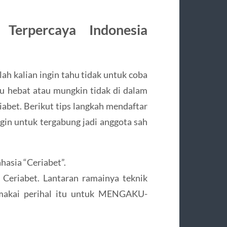
 Terpercaya Indonesia
ah kalian ingin tahu tidak untuk coba
u hebat atau mungkin tidak di dalam
abet. Berikut tips langkah mendaftar
ngin untuk tergabung jadi anggota sah
hasia “Ceriabet”.
e Ceriabet. Lantaran ramainya teknik
makai perihal itu untuk MENGAKU-