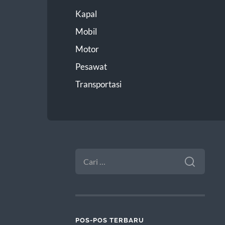
Kapal
Mobil
Motor
Pesawat
Transportasi
CARI
UNTUK:
POS-POS TERBARU