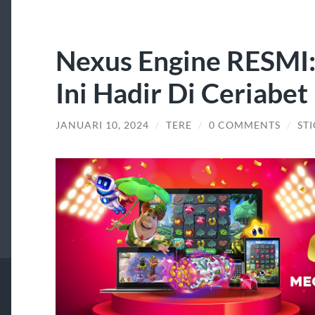
Nexus Engine RESMI:
Ini Hadir Di Ceriabet
JANUARI 10, 2024
/
TERE
/
0 COMMENTS
/
ST