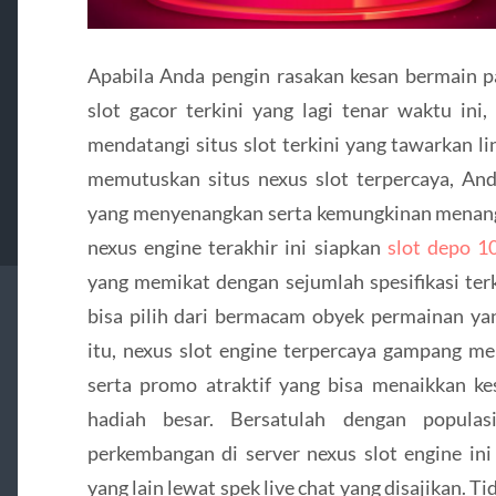
Apabila Anda pengin rasakan kesan bermain pa
slot gacor terkini yang lagi tenar waktu ini
mendatangi situs slot terkini yang tawarkan li
memutuskan situs nexus slot terpercaya, An
yang menyenangkan serta kemungkinan menang y
nexus engine terakhir ini siapkan
slot depo 1
yang memikat dengan sejumlah spesifikasi terk
bisa pilih dari bermacam obyek permainan ya
itu, nexus slot engine terpercaya gampang 
serta promo atraktif yang bisa menaikkan 
hadiah besar. Bersatulah dengan popula
perkembangan di server nexus slot engine in
yang lain lewat spek live chat yang disajikan. T