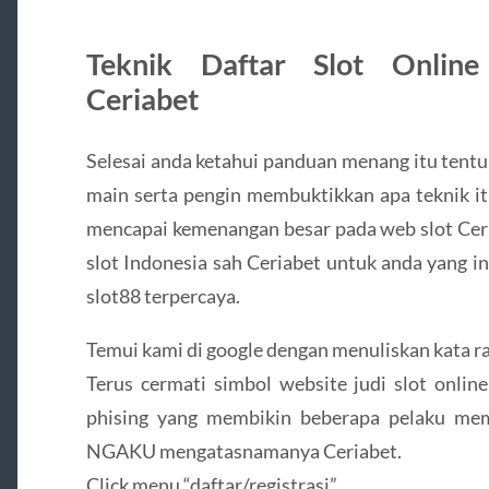
Teknik Daftar Slot Online
Ceriabet
Selesai anda ketahui panduan menang itu tentul
main serta pengin membuktikkan apa teknik it
mencapai kemenangan besar pada web slot Ceri
slot Indonesia sah Ceriabet untuk anda yang i
slot88 terpercaya.
Temui kami di google dengan menuliskan kata ra
Terus cermati simbol website judi slot onlin
phising yang membikin beberapa pelaku me
NGAKU mengatasnamanya Ceriabet.
Click menu “daftar/registrasi”.