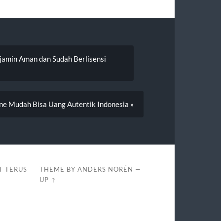
rjamin Aman dan Sudah Berlisensi
ine Mudah Bisa Uang Autentik Indonesia »
T TERUS
THEME BY
ANDERS NORÉN
—
UP ↑