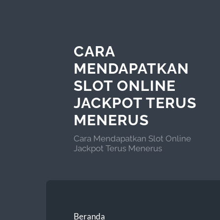
CARA
MENDAPATKAN
SLOT ONLINE
JACKPOT TERUS
MENERUS
Cara Mendapatkan Slot Online
Jackpot Terus Menerus
Beranda