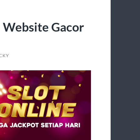
 Website Gacor
ICKY