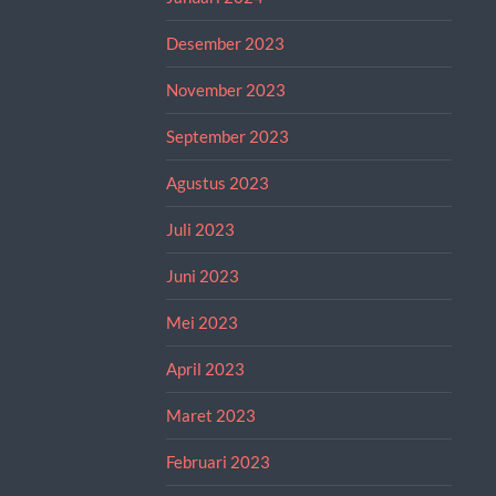
Desember 2023
November 2023
September 2023
Agustus 2023
Juli 2023
Juni 2023
Mei 2023
April 2023
Maret 2023
Februari 2023