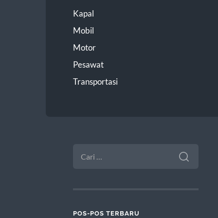
Kapal
Mobil
Motor
Pesawat
Transportasi
CARI
UNTUK:
POS-POS TERBARU