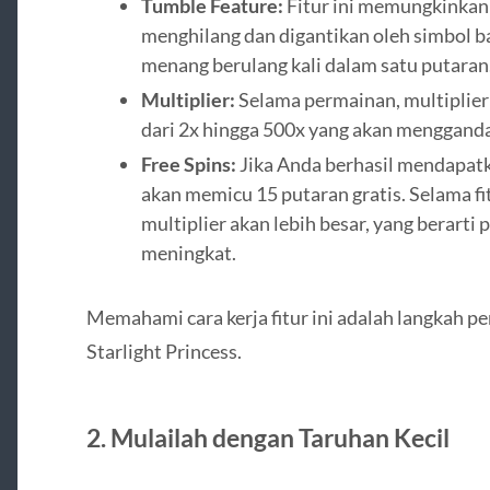
Tumble Feature:
Fitur ini memungkinkan
menghilang dan digantikan oleh simbol 
menang berulang kali dalam satu putaran
Multiplier:
Selama permainan, multiplier 
dari 2x hingga 500x yang akan menggan
Free Spins:
Jika Anda berhasil mendapatka
akan memicu 15 putaran gratis. Selama fi
multiplier akan lebih besar, yang berart
meningkat.
Memahami cara kerja fitur ini adalah langkah 
Starlight Princess.
2. Mulailah dengan Taruhan Kecil