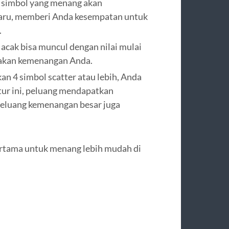
 simbol yang menang akan
baru, memberi Anda kesempatan untuk
.
acak bisa muncul dengan nilai mulai
dakan kemenangan Anda.
n 4 simbol scatter atau lebih, Anda
tur ini, peluang mendapatkan
i peluang kemenangan besar juga
pertama untuk menang lebih mudah di