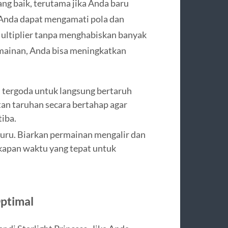
ang baik, terutama jika Anda baru
 Anda dapat mengamati pola dan
Multiplier tanpa menghabiskan banyak
mainan, Anda bisa meningkatkan
 tergoda untuk langsung bertaruh
an taruhan secara bertahap agar
tiba.
uru. Biarkan permainan mengalir dan
kapan waktu yang tepat untuk
Optimal