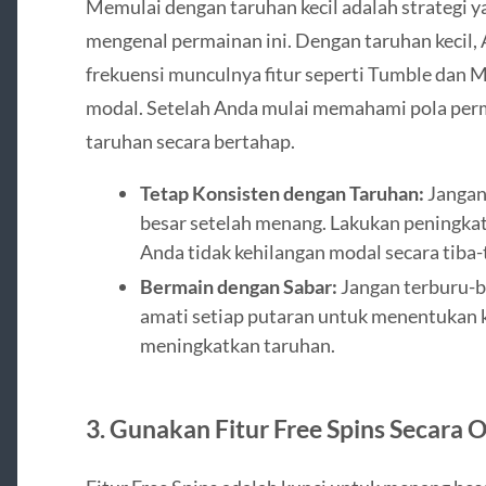
Memulai dengan taruhan kecil adalah strategi y
mengenal permainan ini. Dengan taruhan kecil,
frekuensi munculnya fitur seperti Tumble dan 
modal. Setelah Anda mulai memahami pola per
taruhan secara bertahap.
Tetap Konsisten dengan Taruhan:
Jangan
besar setelah menang. Lakukan peningkat
Anda tidak kehilangan modal secara tiba-
Bermain dengan Sabar:
Jangan terburu-b
amati setiap putaran untuk menentukan 
meningkatkan taruhan.
3. Gunakan Fitur Free Spins Secara 