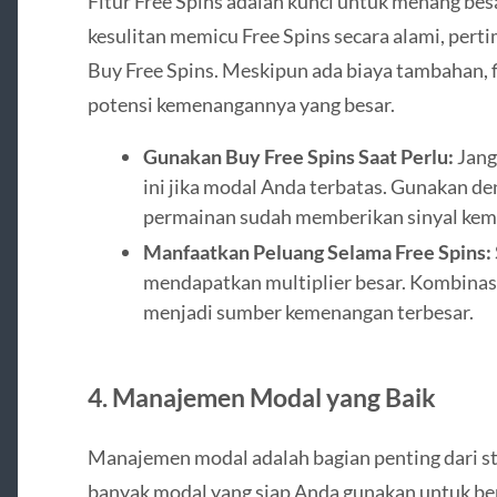
Fitur Free Spins adalah kunci untuk menang besar
kesulitan memicu Free Spins secara alami, per
Buy Free Spins. Meskipun ada biaya tambahan, fi
potensi kemenangannya yang besar.
Gunakan Buy Free Spins Saat Perlu:
Jang
ini jika modal Anda terbatas. Gunakan d
permainan sudah memberikan sinyal ke
Manfaatkan Peluang Selama Free Spins:
mendapatkan multiplier besar. Kombinasi 
menjadi sumber kemenangan terbesar.
4. Manajemen Modal yang Baik
Manajemen modal adalah bagian penting dari st
banyak modal yang siap Anda gunakan untuk be