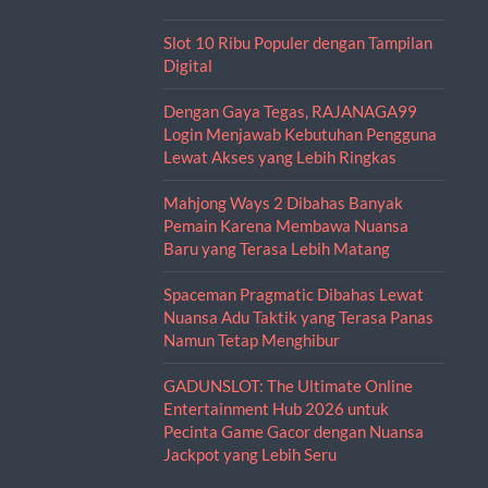
Slot 10 Ribu Populer dengan Tampilan
Digital
Dengan Gaya Tegas, RAJANAGA99
Login Menjawab Kebutuhan Pengguna
Lewat Akses yang Lebih Ringkas
Mahjong Ways 2 Dibahas Banyak
Pemain Karena Membawa Nuansa
Baru yang Terasa Lebih Matang
Spaceman Pragmatic Dibahas Lewat
Nuansa Adu Taktik yang Terasa Panas
Namun Tetap Menghibur
GADUNSLOT: The Ultimate Online
Entertainment Hub 2026 untuk
Pecinta Game Gacor dengan Nuansa
Jackpot yang Lebih Seru