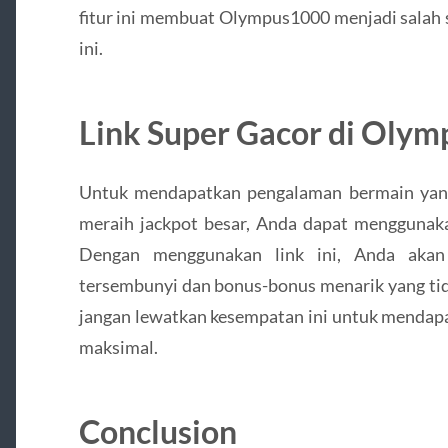
fitur ini membuat Olympus1000 menjadi salah s
ini.
Link Super Gacor di Oly
Untuk mendapatkan pengalaman bermain yang
meraih jackpot besar, Anda dapat menggunaka
Dengan menggunakan link ini, Anda akan 
tersembunyi dan bonus-bonus menarik yang tidak
jangan lewatkan kesempatan ini untuk mendap
maksimal.
Conclusion