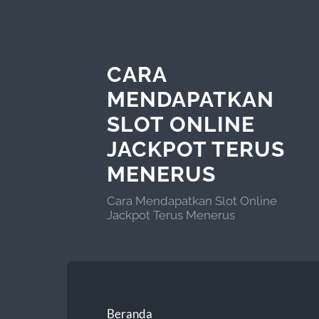
CARA
MENDAPATKAN
SLOT ONLINE
JACKPOT TERUS
MENERUS
Cara Mendapatkan Slot Online
Jackpot Terus Menerus
Beranda