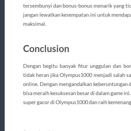
tersembunyi dan bonus-bonus menarik yang tidak
jangan lewatkan kesempatan ini untuk mendap
maksimal.
Conclusion
Dengan begitu banyak fitur unggulan dan bo
tidak heran jika Olympus1000 menjadi salah sa
online. Dengan mengandalkan keberuntungan da
bisa meraih kesuksesan besar di dalam game ini. 
super gacor di Olympus1000 dan raih kemenang