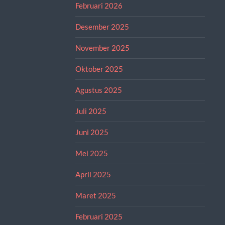
Februari 2026
Desember 2025
November 2025
Oktober 2025
Agustus 2025
Juli 2025
Juni 2025
Mei 2025
April 2025
Maret 2025
Februari 2025