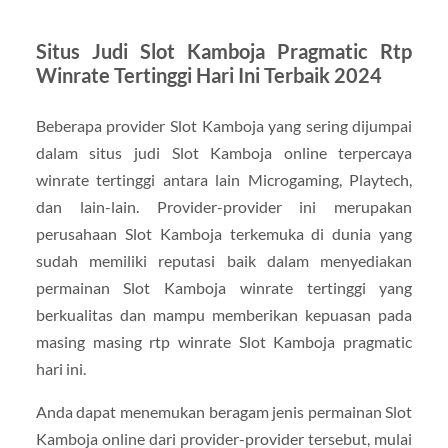
Situs Judi Slot Kamboja Pragmatic Rtp
Winrate Tertinggi Hari Ini Terbaik 2024
Beberapa provider Slot Kamboja yang sering dijumpai
dalam situs judi Slot Kamboja online terpercaya
winrate tertinggi antara lain Microgaming, Playtech,
dan lain-lain. Provider-provider ini merupakan
perusahaan Slot Kamboja terkemuka di dunia yang
sudah memiliki reputasi baik dalam menyediakan
permainan Slot Kamboja winrate tertinggi yang
berkualitas dan mampu memberikan kepuasan pada
masing masing rtp winrate Slot Kamboja pragmatic
hari ini.
Anda dapat menemukan beragam jenis permainan Slot
Kamboja online dari provider-provider tersebut, mulai