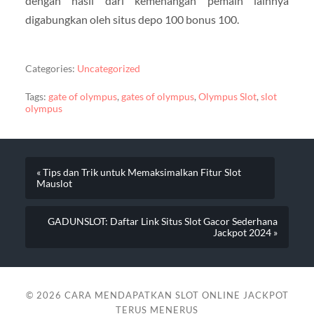
dengan hasil dari kemenangan pemain lainnya
digabungkan oleh situs depo 100 bonus 100.
Categories:
Uncategorized
Tags:
gate of olympus
,
gates of olympus
,
Olympus Slot
,
slot
olympus
« Tips dan Trik untuk Memaksimalkan Fitur Slot
Mauslot
GADUNSLOT: Daftar Link Situs Slot Gacor Sederhana
Jackpot 2024 »
© 2026
CARA MENDAPATKAN SLOT ONLINE JACKPOT
TERUS MENERUS