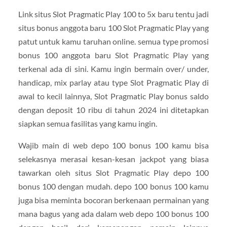
Link situs Slot Pragmatic Play 100 to 5x baru tentu jadi
situs bonus anggota baru 100 Slot Pragmatic Play yang
patut untuk kamu taruhan online. semua type promosi
bonus 100 anggota baru Slot Pragmatic Play yang
terkenal ada di sini. Kamu ingin bermain over/ under,
handicap, mix parlay atau type Slot Pragmatic Play di
awal to kecil lainnya, Slot Pragmatic Play bonus saldo
dengan deposit 10 ribu di tahun 2024 ini ditetapkan
siapkan semua fasilitas yang kamu ingin.
Wajib main di web depo 100 bonus 100 kamu bisa
selekasnya merasai kesan-kesan jackpot yang biasa
tawarkan oleh situs Slot Pragmatic Play depo 100
bonus 100 dengan mudah. depo 100 bonus 100 kamu
juga bisa meminta bocoran berkenaan permainan yang
mana bagus yang ada dalam web depo 100 bonus 100