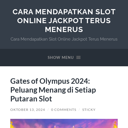
CARA MENDAPATKAN SLOT
ONLINE JACKPOT TERUS
MENERUS
Cara Mendapatkan Slot Online Jackpot Terus Menerus
SHOW MENU
Gates of Olympus 2024:
Peluang Menang di Setiap
Putaran Slot
OKTOBER 13, 2024
/
0 COMMENTS
/
STICKY