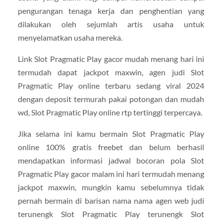
pengurangan tenaga kerja dan penghentian yang
dilakukan oleh sejumlah artis usaha untuk
menyelamatkan usaha mereka.
Link Slot Pragmatic Play gacor mudah menang hari ini
termudah dapat jackpot maxwin, agen judi Slot
Pragmatic Play online terbaru sedang viral 2024
dengan deposit termurah pakai potongan dan mudah
wd, Slot Pragmatic Play online rtp tertinggi terpercaya.
Jika selama ini kamu bermain Slot Pragmatic Play
online 100% gratis freebet dan belum berhasil
mendapatkan informasi jadwal bocoran pola Slot
Pragmatic Play gacor malam ini hari termudah menang
jackpot maxwin, mungkin kamu sebelumnya tidak
pernah bermain di barisan nama nama agen web judi
terunengk Slot Pragmatic Play terunengk Slot