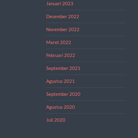
Januari 2023
Desember 2022
November 2022
Maret 2022
Februari 2022
September 2021
Agustus 2021
September 2020
Agustus 2020
Juli 2020