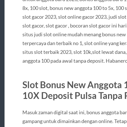
8x, 100 slot, bonus new anggota 100 to 5x, 100 
slot gacor 2023, slot online gacor 2023, judi slo
slot gacor, slot gacor , bocoran slot gacor ini hari
situs judi slot online mudah menang bonus new a
terpercaya dan terbaik no 1, slot online yang ke
situs slot terbaik 2023, slot 10k,slot lewat dana
anggota 100 pada awal tanpa deposit. Habaner
Slot Bonus New Anggota 
10X Deposit Pulsa Tanpa
Masuk zaman digital saat ini, bonus anggota b
gampang untuk dimainkan dengan online. Tetap