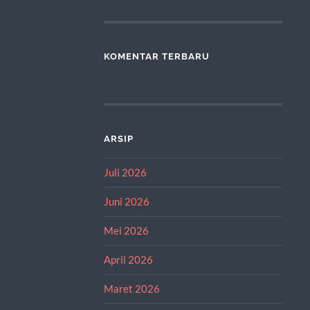
KOMENTAR TERBARU
ARSIP
Juli 2026
Juni 2026
Mei 2026
April 2026
Maret 2026