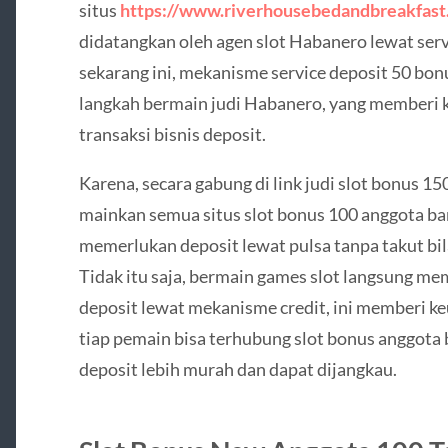
situs
https://www.riverhousebedandbreakfast
didatangkan oleh agen slot Habanero lewat servi
sekarang ini, mekanisme service deposit 50 bonu
langkah bermain judi Habanero, yang memberi 
transaksi bisnis deposit.
Karena, secara gabung di link judi slot bonus 15
mainkan semua situs slot bonus 100 anggota b
memerlukan deposit lewat pulsa tanpa takut bil
Tidak itu saja, bermain games slot langsung m
deposit lewat mekanisme credit, ini memberi k
tiap pemain bisa terhubung slot bonus anggot
deposit lebih murah dan dapat dijangkau.