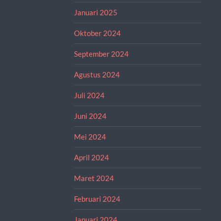
Januari 2025
Oktober 2024
September 2024
Agustus 2024
Juli 2024
Juni 2024
Mei 2024
April 2024
Maret 2024
Februari 2024
Januari 2024