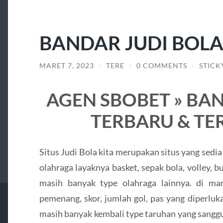
BANDAR JUDI BOL
MARET 7, 2023
/
TERE
/
0 COMMENTS
/
STICK
AGEN SBOBET » BA
TERBARU & TE
Situs Judi Bola kita merupakan situs yang sedi
olahraga layaknya basket, sepak bola, volley, 
masih banyak type olahraga lainnya. di 
pemenang, skor, jumlah gol, pas yang diperl
masih banyak kembali type taruhan yang sanggu