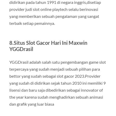
didirikan pada tahun 1991 di negara inggris,disetiap
provider judi slot online playtech selalu berinovasi
yang memberikan sebuah pengalaman yang sangat
terbaik setiap pemainnya.
8.Situs Slot Gacor Hari Ini Maxwin
YGGDrasil
YGGDrasil adalah salah satu pengembangan game slot
terpercaya yang sudah menjadi sebuah pilihan para
bettor yang sudah sebagai slot gacor 2023.Provider
yang sudah di didirikan sejak tahun 2010 ini memiliki 9
lisensi dan baru saja dibedirikan sebagai innovator of
the year karena sudah menghadirkan sebuah animasi
dan grafik yang luar biasa