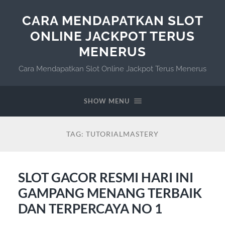
CARA MENDAPATKAN SLOT
ONLINE JACKPOT TERUS
MENERUS
Cara Mendapatkan Slot Online Jackpot Terus Menerus
SHOW MENU
TAG:
TUTORIALMASTERY
SLOT GACOR RESMI HARI INI
GAMPANG MENANG TERBAIK
DAN TERPERCAYA NO 1