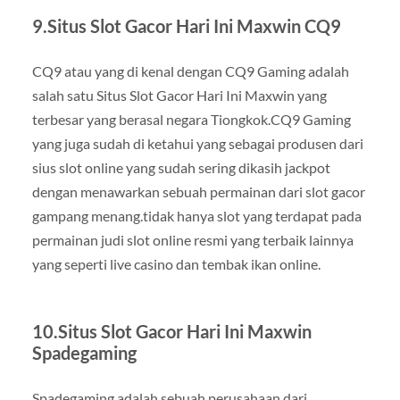
9.Situs Slot Gacor Hari Ini Maxwin CQ9
CQ9 atau yang di kenal dengan CQ9 Gaming adalah
salah satu Situs Slot Gacor Hari Ini Maxwin yang
terbesar yang berasal negara Tiongkok.CQ9 Gaming
yang juga sudah di ketahui yang sebagai produsen dari
sius slot online yang sudah sering dikasih jackpot
dengan menawarkan sebuah permainan dari slot gacor
gampang menang.tidak hanya slot yang terdapat pada
permainan judi slot online resmi yang terbaik lainnya
yang seperti live casino dan tembak ikan online.
10.Situs Slot Gacor Hari Ini Maxwin
Spadegaming
Spadegaming adalah sebuah perusahaan dari