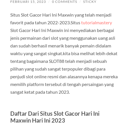
FEBRUARI 15, 2023
/
0 COMMENTS
/
STICKY
Situs Slot Gacor Hari Ini Maxwin yang telah menjadi
favorit pada tahun 2022-2023.Situs
tutorialmastery
Slot Gacor Hari Ini Maxwin ini menyediakan berbagai
jenis permainan dari slot yang menggunakan uang asli
dan sudah berhasil menarik banyak pemain didalam
waktu yang sangat singkat.kita bisa melihat lebih dekat
tentang bagaimana SLOT88 telah menjadi sebuah
pilihan yang sudah sangat terpopuler dibagi para
penjudi slot online resmi dan alasannya kenapa mereka
memilih platform tersebut di tengah persaingan yang
sangat ketat pada tahun 2023.
Daftar Dari Situs Slot Gacor Hari Ini
Maxwin Hari Ini 2023