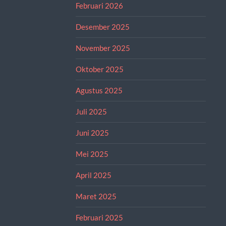
Februari 2026
Desember 2025
November 2025
Oktober 2025
Agustus 2025
Juli 2025
Juni 2025
Mei 2025
April 2025
Maret 2025
Februari 2025