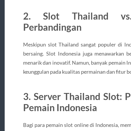
2. Slot Thailand vs.
Perbandingan
Meskipun slot Thailand sangat populer di Indo
bersaing. Slot Indonesia juga menawarkan 
menarik dan inovatif. Namun, banyak pemain In
keunggulan pada kualitas permainan dan fitur b
3. Server Thailand Slot: 
Pemain Indonesia
Bagi para pemain slot online di Indonesia, mem