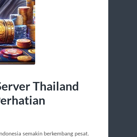
Server Thailand
erhatian
 Indonesia semakin berkembang pesat.