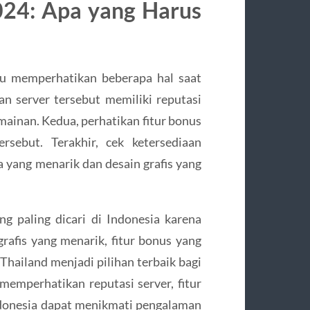
2024: Apa yang Harus
lu memperhatikan beberapa hal saat
an server tersebut memiliki reputasi
mainan. Kedua, perhatikan fitur bonus
sebut. Terakhir, cek ketersediaan
 yang menarik dan desain grafis yang
ng paling dicari di Indonesia karena
rafis yang menarik, fitur bonus yang
Thailand menjadi pilihan terbaik bagi
memperhatikan reputasi server, fitur
donesia dapat menikmati pengalaman