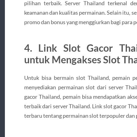
pilihan terbaik. Server Thailand terkenal d
keamanan dan kualitas permainan. Selain itu, s
promo dan bonus yang menggiurkan bagi para p
4. Link Slot Gacor Tha
untuk Mengakses Slot Tha
Untuk bisa bermain slot Thailand, pemain pe
menyediakan permainan slot dari server Thai
gacor Thailand, pemain bisa mendapatkan aks
terbaik dari server Thailand. Link slot gacor 
terbaru tentang permainan slot terpopuler dan