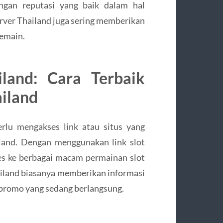
engan reputasi yang baik dalam hal
erver Thailand juga sering memberikan
emain.
iland: Cara Terbaik
iland
rlu mengakses link atau situs yang
land. Dengan menggunakan link slot
es ke berbagai macam permainan slot
Thailand biasanya memberikan informasi
 promo yang sedang berlangsung.