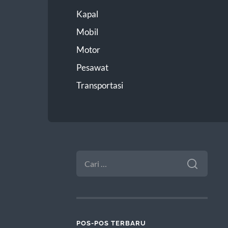
Kapal
Mobil
Motor
Pesawat
Transportasi
CARI
UNTUK:
POS-POS TERBARU