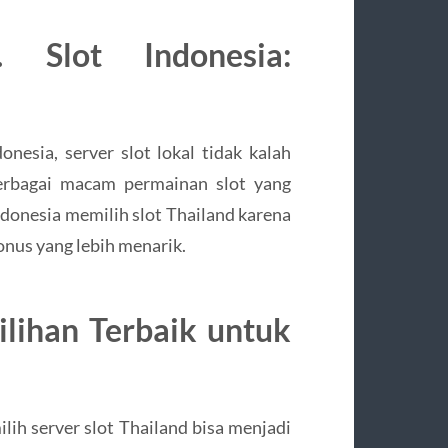
 Slot Indonesia:
nesia, server slot lokal tidak kalah
berbagai macam permainan slot yang
donesia memilih slot Thailand karena
onus yang lebih menarik.
Pilihan Terbaik untuk
ilih server slot Thailand bisa menjadi