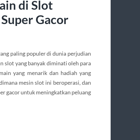
in di Slot
 Super Gacor
ang paling populer di dunia perjudian
n slot yang banyak diminati oleh para
main yang menarik dan hadiah yang
dimana mesin slot ini beroperasi, dan
per gacor untuk meningkatkan peluang