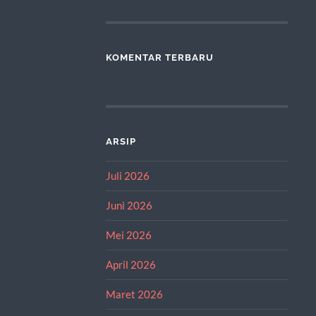
KOMENTAR TERBARU
ARSIP
Juli 2026
Juni 2026
Mei 2026
April 2026
Maret 2026