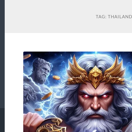
TAG:
THAILAND