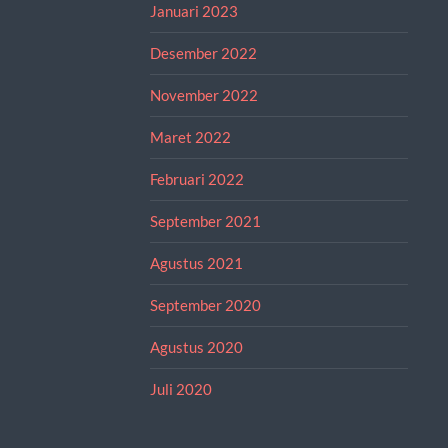
Januari 2023
Desember 2022
November 2022
Maret 2022
Februari 2022
September 2021
Agustus 2021
September 2020
Agustus 2020
Juli 2020