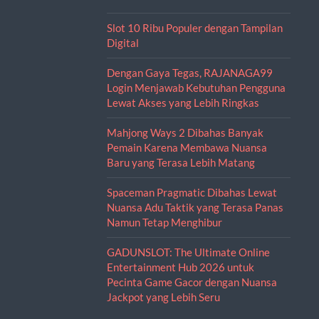
Slot 10 Ribu Populer dengan Tampilan
Digital
Dengan Gaya Tegas, RAJANAGA99
Login Menjawab Kebutuhan Pengguna
Lewat Akses yang Lebih Ringkas
Mahjong Ways 2 Dibahas Banyak
Pemain Karena Membawa Nuansa
Baru yang Terasa Lebih Matang
Spaceman Pragmatic Dibahas Lewat
Nuansa Adu Taktik yang Terasa Panas
Namun Tetap Menghibur
GADUNSLOT: The Ultimate Online
Entertainment Hub 2026 untuk
Pecinta Game Gacor dengan Nuansa
Jackpot yang Lebih Seru