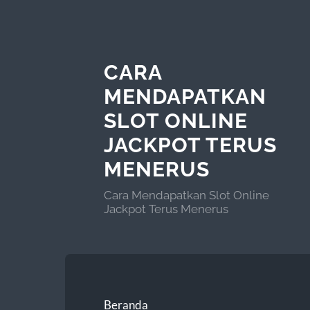
CARA
MENDAPATKAN
SLOT ONLINE
JACKPOT TERUS
MENERUS
Cara Mendapatkan Slot Online
Jackpot Terus Menerus
Beranda