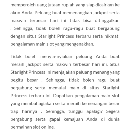
memperoleh uang jutaan rupiah yang siap dicairkan ke
akun Anda. Peluang buat memenangkan jackpot serta
maxwin terbesar hari ini tidak bisa ditinggalkan
. Sehingga, tidak boleh ragu-ragu buat bergabung
dengan situs Starlight Princess terbaru serta nikmati
pengalaman main slot yang mengenakkan.
Tidak boleh menyia-nyiakan peluang Anda buat
meraih jackpot serta maxwin terbesar hari ini. Situs
Starlight Princess ini menjajakan peluang menang yang
begitu besar . Sehingga, tidak boleh ragu buat
bergabung serta memulai main di situs Starlight
Princess terbaru ini. Dapatkan pengalaman main slot
yang membahagiakan serta meraih kemenangan besar
tiap harinya . Sehingga, tunggu apalagi? Segera
bergabung serta gapai kemajuan Anda di dunia
permainan slot online.