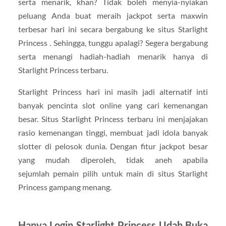
serta menarik, khan? Tidak boleh menyia-nyiakan
peluang Anda buat meraih jackpot serta maxwin
terbesar hari ini secara bergabung ke situs Starlight
Princess . Sehingga, tunggu apalagi? Segera bergabung
serta menangi hadiah-hadiah menarik hanya di
Starlight Princess terbaru.
Starlight Princess hari ini masih jadi alternatif inti
banyak pencinta slot online yang cari kemenangan
besar. Situs Starlight Princess terbaru ini menjajakan
rasio kemenangan tinggi, membuat jadi idola banyak
slotter di pelosok dunia. Dengan fitur jackpot besar
yang mudah diperoleh, tidak aneh apabila
sejumlah pemain pilih untuk main di situs Starlight
Princess gampang menang.
Hanya Login Starlight Princess Udah Buka