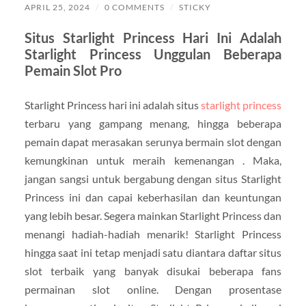
APRIL 25, 2024
/
0 COMMENTS
/
STICKY
Situs Starlight Princess Hari Ini Adalah
Starlight Princess Unggulan Beberapa
Pemain Slot Pro
Starlight Princess hari ini adalah situs
starlight princess
terbaru yang gampang menang, hingga beberapa
pemain dapat merasakan serunya bermain slot dengan
kemungkinan untuk meraih kemenangan . Maka,
jangan sangsi untuk bergabung dengan situs Starlight
Princess ini dan capai keberhasilan dan keuntungan
yang lebih besar. Segera mainkan Starlight Princess dan
menangi hadiah-hadiah menarik! Starlight Princess
hingga saat ini tetap menjadi satu diantara daftar situs
slot terbaik yang banyak disukai beberapa fans
permainan slot online. Dengan prosentase