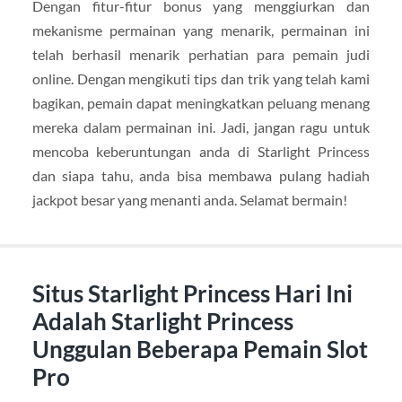
Dengan fitur-fitur bonus yang menggiurkan dan
mekanisme permainan yang menarik, permainan ini
telah berhasil menarik perhatian para pemain judi
online. Dengan mengikuti tips dan trik yang telah kami
bagikan, pemain dapat meningkatkan peluang menang
mereka dalam permainan ini. Jadi, jangan ragu untuk
mencoba keberuntungan anda di Starlight Princess
dan siapa tahu, anda bisa membawa pulang hadiah
jackpot besar yang menanti anda. Selamat bermain!
Situs Starlight Princess Hari Ini
Adalah Starlight Princess
Unggulan Beberapa Pemain Slot
Pro