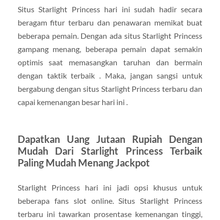
Situs Starlight Princess hari ini sudah hadir secara
beragam fitur terbaru dan penawaran memikat buat
beberapa pemain. Dengan ada situs Starlight Princess
gampang menang, beberapa pemain dapat semakin
optimis saat memasangkan taruhan dan bermain
dengan taktik terbaik . Maka, jangan sangsi untuk
bergabung dengan situs Starlight Princess terbaru dan
capai kemenangan besar hari ini .
Dapatkan Uang Jutaan Rupiah Dengan
Mudah Dari Starlight Princess Terbaik
Paling Mudah Menang Jackpot
Starlight Princess hari ini jadi opsi khusus untuk
beberapa fans slot online. Situs Starlight Princess
terbaru ini tawarkan prosentase kemenangan tinggi,