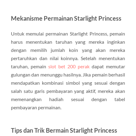
Mekanisme Permainan Starlight Princess
Untuk memulai permainan Starlight Princess, pemain
harus menentukan taruhan yang mereka inginkan
dengan memilih jumlah koin yang akan mereka
pertaruhkan dan nilai koinnya. Setelah menentukan
taruhan, pemain
slot bet 200 perak
dapat memutar
gulungan dan menunggu hasilnya. Jika pemain berhasil
mendapatkan kombinasi simbol yang sesuai dengan
salah satu garis pembayaran yang aktif, mereka akan
memenangkan hadiah sesuai dengan tabel
pembayaran permainan.
Tips dan Trik Bermain Starlight Princess