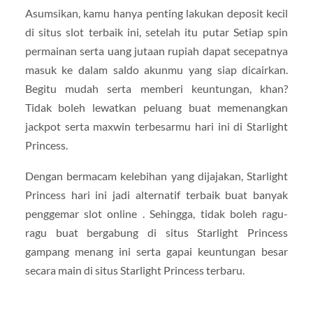
Asumsikan, kamu hanya penting lakukan deposit kecil
di situs slot terbaik ini, setelah itu putar Setiap spin
permainan serta uang jutaan rupiah dapat secepatnya
masuk ke dalam saldo akunmu yang siap dicairkan.
Begitu mudah serta memberi keuntungan, khan?
Tidak boleh lewatkan peluang buat memenangkan
jackpot serta maxwin terbesarmu hari ini di Starlight
Princess.
Dengan bermacam kelebihan yang dijajakan, Starlight
Princess hari ini jadi alternatif terbaik buat banyak
penggemar slot online . Sehingga, tidak boleh ragu-
ragu buat bergabung di situs Starlight Princess
gampang menang ini serta gapai keuntungan besar
secara main di situs Starlight Princess terbaru.