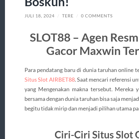
Boskuh!
JULI 18, 2024
/
TERE
/
0 COMMENTS
SLOT88 – Agen Resmi 
Gacor Maxwin Ter
Para pendatang baru di dunia taruhan online 
Situs Slot AIRBET88
. Saat mencari referensi un
yang Mengenakan makna tersebut. Mereka y
bersama dengan dunia taruhan bisa saja menjadi
begitu tidak mirip dan menjadi pilihan utama pa
Ciri-Ciri Situs Slo