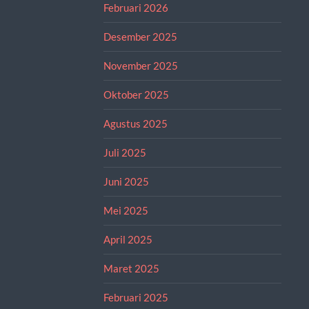
Februari 2026
Desember 2025
November 2025
Oktober 2025
Agustus 2025
Juli 2025
Juni 2025
Mei 2025
April 2025
Maret 2025
Februari 2025