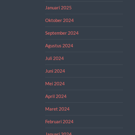
Januari 2025
Oktober 2024
September 2024
Agustus 2024
Juli 2024
Juni 2024
Mei 2024
April 2024
Maret 2024
Februari 2024
Januari 2024