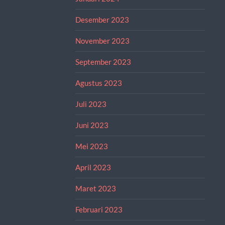
Desember 2023
November 2023
September 2023
Agustus 2023
Juli 2023
Juni 2023
Mei 2023
April 2023
Maret 2023
Februari 2023