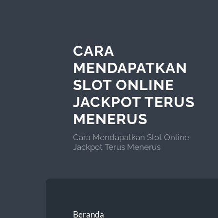
CARA
MENDAPATKAN
SLOT ONLINE
JACKPOT TERUS
MENERUS
Cara Mendapatkan Slot Online
Jackpot Terus Menerus
Beranda