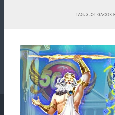
TAG:
SLOT GACOR 