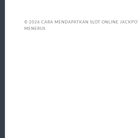
© 2026
CARA MENDAPATKAN SLOT ONLINE JACKPO
MENERUS