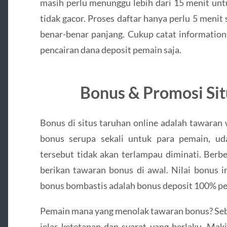
masih perlu menunggu lebih dari 15 menit unt
tidak gacor. Proses daftar hanya perlu 5 menit s
benar-benar panjang. Cukup catat information
pencairan dana deposit pemain saja.
Bonus & Promosi Sit
Bonus di situs taruhan online adalah tawaran w
bonus serupa sekali untuk para pemain, ud
tersebut tidak akan terlampau diminati. Berb
berikan tawaran bonus di awal. Nilai bonus i
bonus bombastis adalah bonus deposit 100% pe
Pemain mana yang menolak tawaran bonus? Se
jelas ketetapan dan syarat yang berlaku. Mak