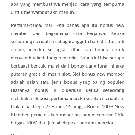
apa yang membuatnya menjadi cara yang sempurna
untuk menyambut akhir tahun.
Pertama-tama, mari kita bahas apa itu bonus new
member dan bagaimana cara kerjanya. Ketika
seseorang mendaftar sebagai anggota baru di situs judi
online, mereka seringkali diberikan bonus untuk
menyambut kedatangan mereka. Bonus ini bisa berupa
berbagai bentuk, mulai dari bonus uang tunai hingga
putaran gratis di mesin slot. Slot bonus new member
adalah salah satu jenis bonus yang paling populer.
Biasanya, bonus ini diberikan ketika seseorang
melakukan deposit pertama mereka setelah mendaftar.
Dalam hal Depo 25 Bonus 25 hingga Bonus 100% New
Member, pemain akan menerima bonus sebesar 25%
hingga 100% dari jumlah deposit pertama mereka.