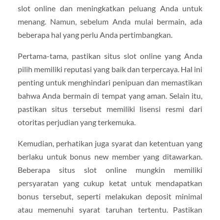
slot online dan meningkatkan peluang Anda untuk
menang. Namun, sebelum Anda mulai bermain, ada
beberapa hal yang perlu Anda pertimbangkan.
Pertama-tama, pastikan situs slot online yang Anda
pilih memiliki reputasi yang baik dan terpercaya. Hal ini
penting untuk menghindari penipuan dan memastikan
bahwa Anda bermain di tempat yang aman. Selain itu,
pastikan situs tersebut memiliki lisensi resmi dari
otoritas perjudian yang terkemuka.
Kemudian, perhatikan juga syarat dan ketentuan yang
berlaku untuk bonus new member yang ditawarkan.
Beberapa situs slot online mungkin memiliki
persyaratan yang cukup ketat untuk mendapatkan
bonus tersebut, seperti melakukan deposit minimal
atau memenuhi syarat taruhan tertentu. Pastikan