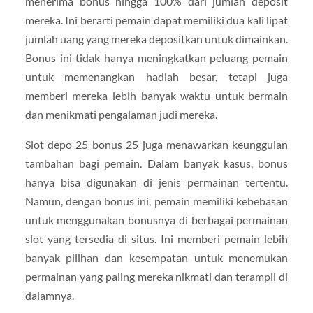
menerima bonus hingga 100% dari jumlah deposit
mereka. Ini berarti pemain dapat memiliki dua kali lipat
jumlah uang yang mereka depositkan untuk dimainkan.
Bonus ini tidak hanya meningkatkan peluang pemain
untuk memenangkan hadiah besar, tetapi juga
memberi mereka lebih banyak waktu untuk bermain
dan menikmati pengalaman judi mereka.
Slot depo 25 bonus 25 juga menawarkan keunggulan
tambahan bagi pemain. Dalam banyak kasus, bonus
hanya bisa digunakan di jenis permainan tertentu.
Namun, dengan bonus ini, pemain memiliki kebebasan
untuk menggunakan bonusnya di berbagai permainan
slot yang tersedia di situs. Ini memberi pemain lebih
banyak pilihan dan kesempatan untuk menemukan
permainan yang paling mereka nikmati dan terampil di
dalamnya.