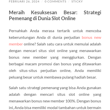
FEBRUARI 26, 2024
/
0 COMMENTS
/
STICKY
Meraih Kesuksesan Besar: Strategi
Pemenang di Dunia Slot Online
Pernahkah Anda merasa tertarik untuk mencoba
keberuntungan Anda di dunia perjudian
bonus new
member
online? Salah satu cara untuk memulai adalah
dengan mencari situs slot online yang menawarkan
bonus new member yang menggiurkan. Dengan
berbagai macam promosi dan bonus yang ditawarkan
oleh situs-situs perjudian online, Anda memiliki
peluang besar untuk membawa pulang hadiah besar.
Salah satu strategi pemenang yang bisa Anda gunakan
adalah dengan mencari situs slot online yang
menawarkan bonus new member 100%. Dengan bonus
ini, Anda bisa memiliki modal tambahan untuk bermain