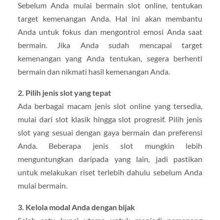
Sebelum Anda mulai bermain slot online, tentukan
target kemenangan Anda. Hal ini akan membantu
Anda untuk fokus dan mengontrol emosi Anda saat
bermain. Jika Anda sudah mencapai target
kemenangan yang Anda tentukan, segera berhenti
bermain dan nikmati hasil kemenangan Anda.
2. Pilih jenis slot yang tepat
Ada berbagai macam jenis slot online yang tersedia,
mulai dari slot klasik hingga slot progresif. Pilih jenis
slot yang sesuai dengan gaya bermain dan preferensi
Anda. Beberapa jenis slot mungkin lebih
menguntungkan daripada yang lain, jadi pastikan
untuk melakukan riset terlebih dahulu sebelum Anda
mulai bermain.
3. Kelola modal Anda dengan bijak