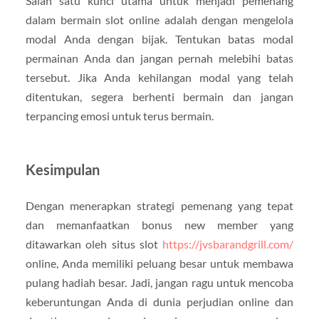
Salah satu kunci utama untuk menjadi pemenang
dalam bermain slot online adalah dengan mengelola
modal Anda dengan bijak. Tentukan batas modal
permainan Anda dan jangan pernah melebihi batas
tersebut. Jika Anda kehilangan modal yang telah
ditentukan, segera berhenti bermain dan jangan
terpancing emosi untuk terus bermain.
Kesimpulan
Dengan menerapkan strategi pemenang yang tepat
dan memanfaatkan bonus new member yang
ditawarkan oleh situs slot
https://jvsbarandgrill.com/
online, Anda memiliki peluang besar untuk membawa
pulang hadiah besar. Jadi, jangan ragu untuk mencoba
keberuntungan Anda di dunia perjudian online dan