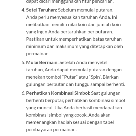
dapat dicari menggunakan fitur pencarian.
Setel Taruhan:
Sebelum memulai putaran,
Anda perlu menyesuaikan taruhan Anda. Ini
melibatkan memilih nilai koin dan jumlah koin
yang ingin Anda pertaruhkan per putaran.
Pastikan untuk memperhatikan batas taruhan
minimum dan maksimum yang ditetapkan oleh
permainan.
Mulai Bermain:
Setelah Anda menyetel
taruhan, Anda dapat memulai putaran dengan
menekan tombol “Putar” atau “Spin”. Biarkan
gulungan berputar dan tunggu sampai berhenti.
Perhatikan Kombinasi Simbol:
Saat gulungan
berhenti berputar, perhatikan kombinasi simbol
yang muncul. Jika Anda berhasil mendapatkan
kombinasi simbol yang cocok, Anda akan
memenangkan hadiah sesuai dengan tabel
pembayaran permainan.