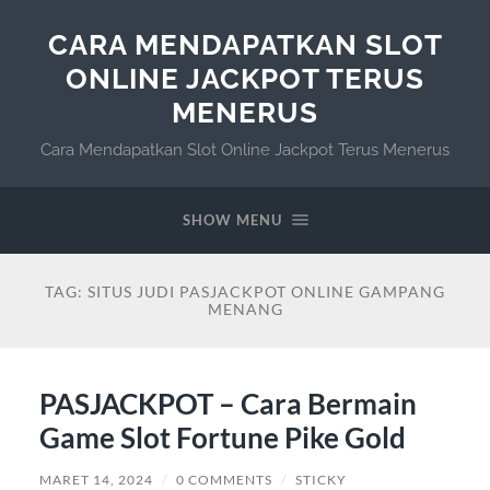
CARA MENDAPATKAN SLOT
ONLINE JACKPOT TERUS
MENERUS
Cara Mendapatkan Slot Online Jackpot Terus Menerus
SHOW MENU
TAG:
SITUS JUDI PASJACKPOT ONLINE GAMPANG
MENANG
PASJACKPOT – Cara Bermain
Game Slot Fortune Pike Gold
MARET 14, 2024
/
0 COMMENTS
/
STICKY