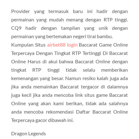
Provider yang termasuk baru ini hadir dengan
permainan yang mudah menang dengan RTP tinggi.
CQ9 hadir dengan tampilan yang unik dengan
permainan yang bertemakan negeri tirai bambu.
Kumpulan Situs
airbet88 login
Baccarat Game Online
Terpercaya Dengan Tingkat RTP Tertinggi Di Baccarat
Online Harus di akui bahwa Baccarat Online dengan
tingkat RTP tinggi tidak selalu memberikan
kemenangan yang besar. Namun resiko kalah juga ada
jika anda memainkan Baccarat tergacor di dalamnya
juga kecil jika anda mencoba link situs game Baccarat
Online yang akan kami berikan, tidak ada salahnya
anda mencoba rekomendasi Daftar Baccarat Online
Terpercaya gacor dibawah ini.
Dragon Legends