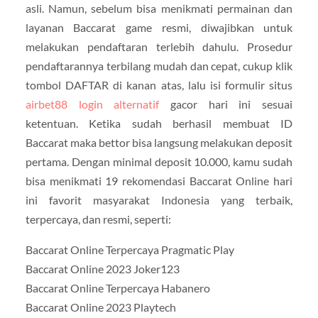
asli. Namun, sebelum bisa menikmati permainan dan
layanan Baccarat game resmi, diwajibkan untuk
melakukan pendaftaran terlebih dahulu. Prosedur
pendaftarannya terbilang mudah dan cepat, cukup klik
tombol DAFTAR di kanan atas, lalu isi formulir situs
airbet88 login alternatif
gacor hari ini sesuai
ketentuan. Ketika sudah berhasil membuat ID
Baccarat maka bettor bisa langsung melakukan deposit
pertama. Dengan minimal deposit 10.000, kamu sudah
bisa menikmati 19 rekomendasi Baccarat Online hari
ini favorit masyarakat Indonesia yang terbaik,
terpercaya, dan resmi, seperti:
Baccarat Online Terpercaya Pragmatic Play
Baccarat Online 2023 Joker123
Baccarat Online Terpercaya Habanero
Baccarat Online 2023 Playtech