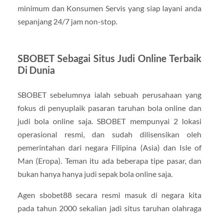
minimum dan Konsumen Servis yang siap layani anda
sepanjang 24/7 jam non-stop.
SBOBET Sebagai Situs Judi Online Terbaik
Di Dunia
SBOBET sebelumnya ialah sebuah perusahaan yang
fokus di penyuplaik pasaran taruhan bola online dan
judi bola online saja. SBOBET mempunyai 2 lokasi
operasional resmi, dan sudah dilisensikan oleh
pemerintahan dari negara Filipina (Asia) dan Isle of
Man (Eropa). Teman itu ada beberapa tipe pasar, dan
bukan hanya hanya judi sepak bola online saja.
Agen sbobet88 secara resmi masuk di negara kita
pada tahun 2000 sekalian jadi situs taruhan olahraga