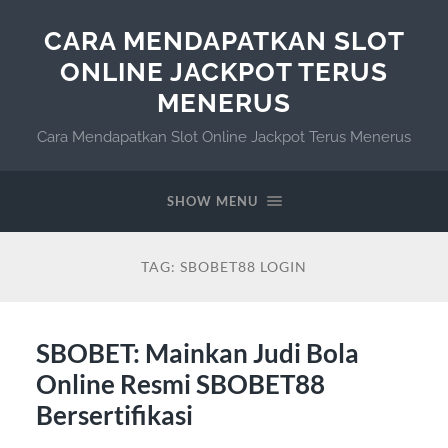
CARA MENDAPATKAN SLOT
ONLINE JACKPOT TERUS
MENERUS
Cara Mendapatkan Slot Online Jackpot Terus Menerus
SHOW MENU
TAG:
SBOBET88 LOGIN
SBOBET: Mainkan Judi Bola
Online Resmi SBOBET88
Bersertifikasi