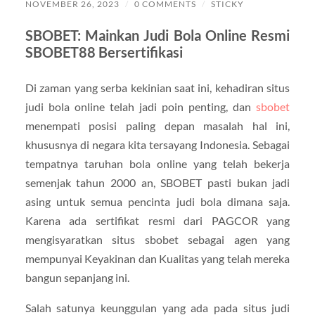
NOVEMBER 26, 2023
/
0 COMMENTS
/
STICKY
SBOBET: Mainkan Judi Bola Online Resmi
SBOBET88 Bersertifikasi
Di zaman yang serba kekinian saat ini, kehadiran situs
judi bola online telah jadi poin penting, dan
sbobet
menempati posisi paling depan masalah hal ini,
khususnya di negara kita tersayang Indonesia. Sebagai
tempatnya taruhan bola online yang telah bekerja
semenjak tahun 2000 an, SBOBET pasti bukan jadi
asing untuk semua pencinta judi bola dimana saja.
Karena ada sertifikat resmi dari PAGCOR yang
mengisyaratkan situs sbobet sebagai agen yang
mempunyai Keyakinan dan Kualitas yang telah mereka
bangun sepanjang ini.
Salah satunya keunggulan yang ada pada situs judi