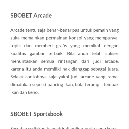
SBOBET Arcade
Arcade tentu saja benar-benar pas untuk pemain yang
suka memainkan permainan konsol yang mempunyai
topik dan memberi grafis yang memikat dengan
kualitas gambar terbaik. Bila anda telah sukses
menuntaskan semua rintangan dari judi arcade,
karena itu anda memiliki hak dianggap sebagai juara.
Selaku contohnya saja yakni judi arcade yang ramai
dimainkan seperti pancing ikan, bola terampil, tembak
ikan dan keno.
SBOBET Sportsbook
Sesudah sediakan banyak judi online, perlu anda kenali