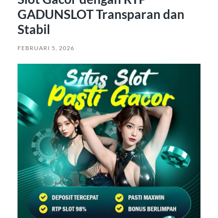
GADUNSLOT Transparan dan
Stabil
FEBRUARI 5, 2026