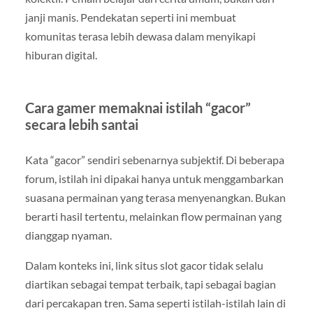
janji manis. Pendekatan seperti ini membuat
komunitas terasa lebih dewasa dalam menyikapi
hiburan digital.
Cara gamer memaknai istilah “gacor”
secara lebih santai
Kata “gacor” sendiri sebenarnya subjektif. Di beberapa
forum, istilah ini dipakai hanya untuk menggambarkan
suasana permainan yang terasa menyenangkan. Bukan
berarti hasil tertentu, melainkan flow permainan yang
dianggap nyaman.
Dalam konteks ini, link situs slot gacor tidak selalu
diartikan sebagai tempat terbaik, tapi sebagai bagian
dari percakapan tren. Sama seperti istilah-istilah lain di