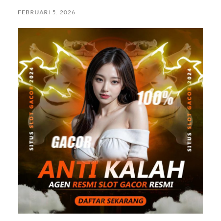
FEBRUARI 5, 2026