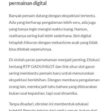
permainan digital
Banyak pemain datang dengan ekspektasi tertentu.
Ada yang berharap pengalaman lebih seru, ada juga
yang hanya ingin mengisi waktu luang. Namun,
realitanya sering kali lebih sederhana. Slot digital
tetaplah hiburan dengan mekanisme acak yang tidak
bisa ditebak sepenuhnya.
Di sinilah peran pemahaman menjadi penting. Diskusi
tentang RTP GADUNSLOT dan link situs slot gacor
sering membantu pemain baru untuk menurunkan
ekspektasi berlebihan. Dengan membaca pengalaman
orang lain, mereka jadi tahu bahwa yang dibicarakan
bukan soal kepastian, tapi soal dinamika.
Tanpa disadari, obrolan ini membentuk edukasi
kolektif. Pemain belajar dari cerita umum, bukan dari