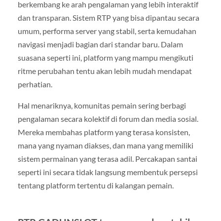
berkembang ke arah pengalaman yang lebih interaktif
dan transparan. Sistem RTP yang bisa dipantau secara
umum, performa server yang stabil, serta kemudahan
navigasi menjadi bagian dari standar baru. Dalam
suasana seperti ini, platform yang mampu mengikuti
ritme perubahan tentu akan lebih mudah mendapat
perhatian.
Hal menariknya, komunitas pemain sering berbagi
pengalaman secara kolektif di forum dan media sosial.
Mereka membahas platform yang terasa konsisten,
mana yang nyaman diakses, dan mana yang memiliki
sistem permainan yang terasa adil. Percakapan santai
seperti ini secara tidak langsung membentuk persepsi
tentang platform tertentu di kalangan pemain.