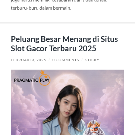
terburu-buru dalam bermain.
Peluang Besar Menang di Situs
Slot Gacor Terbaru 2025
FEBRUARI 3, 2025
/
0 COMMENTS
/
STICKY