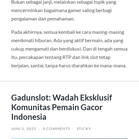
Bukan sebagai janji, melainkan sebagai topik yang
mencerminkan bagaimana gamer saling berbagi
pengalaman dan pemahaman.
Pada akhirnya, semua kembali ke cara masing-masing
menikmati hiburan. Ada yang aktif bermain, ada yang
cukup mengamati dan berdiskusi. Dan di tengah semua
itu, percakapan tentang RTP dan link slot tetap
berjalan, santai, tanpa harus diarahkan ke mana-mana.
Gadunslot: Wadah Eksklusif
Komunitas Pemain Gacor
Indonesia
JUNI 1, 2025
/
0 COMMENTS
/
STICKY