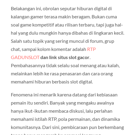
Belakangan ini, obrolan seputar hiburan digital di
kalangan gamer terasa makin beragam. Bukan cuma
soal game kompetitif atau rilisan terbaru, tapi juga hal-
hal yang dulu mungkin hanya dibahas di lingkaran kecil.
Salah satu topik yang sering muncul di forum, grup
chat, sampai kolom komentar adalah
RTP
GADUNSLOT
dan link situs slot gacor
.
Pembahasannya tidak selalu soal menang atau kalah,
melainkan lebih ke rasa penasaran dan cara orang
memahami hiburan berbasis slot digital.
Fenomena ini menarik karena datang dari kebiasaan
pemain itu sendiri. Banyak yang mengaku awalnya
hanya ikut-ikutan membaca diskusi, lalu perlahan
memahami istilah RTP, pola permainan, dan dinamika
komunitasnya. Dari sini, pembicaraan pun berkembang