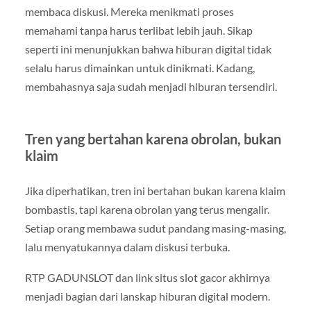
membaca diskusi. Mereka menikmati proses
memahami tanpa harus terlibat lebih jauh. Sikap
seperti ini menunjukkan bahwa hiburan digital tidak
selalu harus dimainkan untuk dinikmati. Kadang,
membahasnya saja sudah menjadi hiburan tersendiri.
Tren yang bertahan karena obrolan, bukan
klaim
Jika diperhatikan, tren ini bertahan bukan karena klaim
bombastis, tapi karena obrolan yang terus mengalir.
Setiap orang membawa sudut pandang masing-masing,
lalu menyatukannya dalam diskusi terbuka.
RTP GADUNSLOT dan link situs slot gacor akhirnya
menjadi bagian dari lanskap hiburan digital modern.