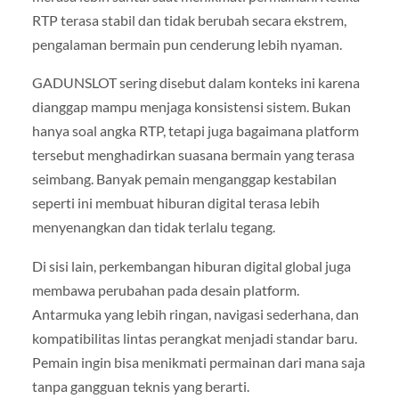
RTP terasa stabil dan tidak berubah secara ekstrem,
pengalaman bermain pun cenderung lebih nyaman.
GADUNSLOT sering disebut dalam konteks ini karena
dianggap mampu menjaga konsistensi sistem. Bukan
hanya soal angka RTP, tetapi juga bagaimana platform
tersebut menghadirkan suasana bermain yang terasa
seimbang. Banyak pemain menganggap kestabilan
seperti ini membuat hiburan digital terasa lebih
menyenangkan dan tidak terlalu tegang.
Di sisi lain, perkembangan hiburan digital global juga
membawa perubahan pada desain platform.
Antarmuka yang lebih ringan, navigasi sederhana, dan
kompatibilitas lintas perangkat menjadi standar baru.
Pemain ingin bisa menikmati permainan dari mana saja
tanpa gangguan teknis yang berarti.