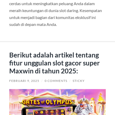
cerdas untuk meningkatkan peluang Anda dalam
meraih keuntungan di dunia slot daring. Kesempatan
untuk menjadi bagian dari komunitas eksklusif ini
sudah di depan mata Anda.
Berikut adalah artikel tentang
fitur unggulan slot gacor super
Maxwin di tahun 2025:
FEBRUARI 9, 2025
/
0 COMMENTS
/
STICKY