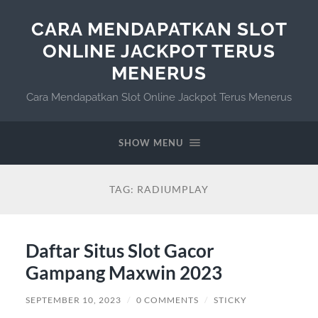
CARA MENDAPATKAN SLOT
ONLINE JACKPOT TERUS
MENERUS
Cara Mendapatkan Slot Online Jackpot Terus Menerus
SHOW MENU
TAG:
RADIUMPLAY
Daftar Situs Slot Gacor
Gampang Maxwin 2023
SEPTEMBER 10, 2023
/
0 COMMENTS
/
STICKY