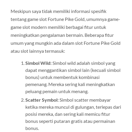
Meskipun saya tidak memiliki informasi spesifik
tentang game slot Fortune Pike Gold, umumnya game-
game slot modern memiliki berbagai fitur untuk
meningkatkan pengalaman bermain. Beberapa fitur
umum yang mungkin ada dalam slot Fortune Pike Gold
atau slot lainnya termasuk:
Simbol Wild:
Simbol wild adalah simbol yang
dapat menggantikan simbol lain (kecuali simbol
bonus) untuk membentuk kombinasi
pemenang. Mereka sering kali meningkatkan
peluang pemain untuk menang.
Scatter Symbol:
Simbol scatter membayar
ketika mereka muncul di gulungan, terlepas dari
posisi mereka, dan sering kali memicu fitur
bonus seperti putaran gratis atau permainan
bonus.