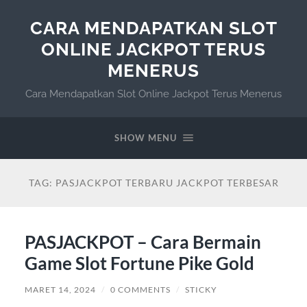
CARA MENDAPATKAN SLOT
ONLINE JACKPOT TERUS
MENERUS
Cara Mendapatkan Slot Online Jackpot Terus Menerus
SHOW MENU
TAG:
PASJACKPOT TERBARU JACKPOT TERBESAR
PASJACKPOT – Cara Bermain
Game Slot Fortune Pike Gold
MARET 14, 2024
/
0 COMMENTS
/
STICKY