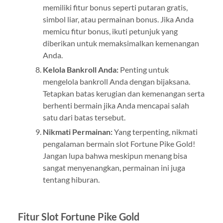
memiliki fitur bonus seperti putaran gratis,
simbol liar, atau permainan bonus. Jika Anda
memicu fitur bonus, ikuti petunjuk yang
diberikan untuk memaksimalkan kemenangan
Anda.
Kelola Bankroll Anda:
Penting untuk
mengelola bankroll Anda dengan bijaksana.
Tetapkan batas kerugian dan kemenangan serta
berhenti bermain jika Anda mencapai salah
satu dari batas tersebut.
Nikmati Permainan:
Yang terpenting, nikmati
pengalaman bermain slot Fortune Pike Gold!
Jangan lupa bahwa meskipun menang bisa
sangat menyenangkan, permainan ini juga
tentang hiburan.
Fitur Slot Fortune Pike Gold