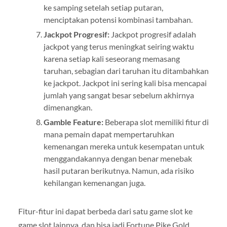
ke samping setelah setiap putaran,
menciptakan potensi kombinasi tambahan.
Jackpot Progresif:
Jackpot progresif adalah
jackpot yang terus meningkat seiring waktu
karena setiap kali seseorang memasang
taruhan, sebagian dari taruhan itu ditambahkan
ke jackpot. Jackpot ini sering kali bisa mencapai
jumlah yang sangat besar sebelum akhirnya
dimenangkan.
Gamble Feature:
Beberapa slot memiliki fitur di
mana pemain dapat mempertaruhkan
kemenangan mereka untuk kesempatan untuk
menggandakannya dengan benar menebak
hasil putaran berikutnya. Namun, ada risiko
kehilangan kemenangan juga.
Fitur-fitur ini dapat berbeda dari satu game slot ke
game slot lainnya, dan bisa jadi Fortune Pike Gold