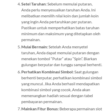
Setel Taruhan:
Sebelum memulai putaran,
Anda perlu menyesuaikan taruhan Anda. Ini
melibatkan memilih nilai koin dan jumlah koin
yang ingin Anda pertaruhkan per putaran.
Pastikan untuk memperhatikan batas taruhan
minimum dan maksimum yang ditetapkan oleh
permainan.
Mulai Bermain:
Setelah Anda menyetel
taruhan, Anda dapat memulai putaran dengan
menekan tombol “Putar” atau “Spin”. Biarkan
gulungan berputar dan tunggu sampai berhenti.
Perhatikan Kombinasi Simbol:
Saat gulungan
berhenti berputar, perhatikan kombinasi simbol
yang muncul. Jika Anda berhasil mendapatkan
kombinasi simbol yang cocok, Anda akan
memenangkan hadiah sesuai dengan tabel
pembayaran permainan.
Mainkan Fitur Bonus:
Beberapa permainan slot