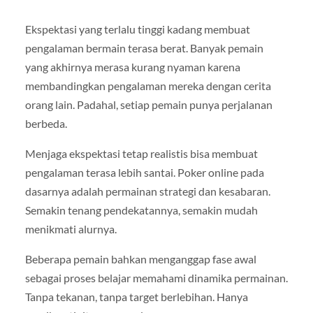
Ekspektasi yang terlalu tinggi kadang membuat
pengalaman bermain terasa berat. Banyak pemain
yang akhirnya merasa kurang nyaman karena
membandingkan pengalaman mereka dengan cerita
orang lain. Padahal, setiap pemain punya perjalanan
berbeda.
Menjaga ekspektasi tetap realistis bisa membuat
pengalaman terasa lebih santai. Poker online pada
dasarnya adalah permainan strategi dan kesabaran.
Semakin tenang pendekatannya, semakin mudah
menikmati alurnya.
Beberapa pemain bahkan menganggap fase awal
sebagai proses belajar memahami dinamika permainan.
Tanpa tekanan, tanpa target berlebihan. Hanya