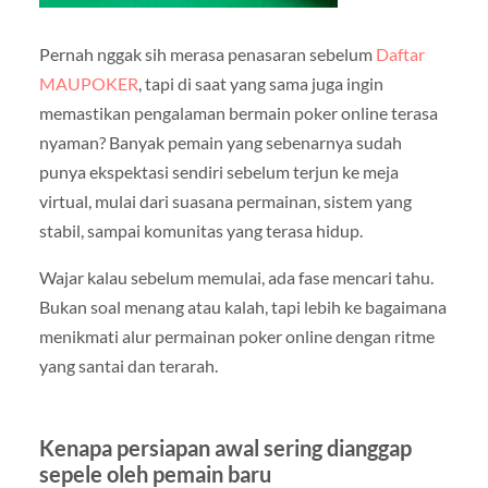
Pernah nggak sih merasa penasaran sebelum
Daftar
MAUPOKER
, tapi di saat yang sama juga ingin
memastikan pengalaman bermain poker online terasa
nyaman? Banyak pemain yang sebenarnya sudah
punya ekspektasi sendiri sebelum terjun ke meja
virtual, mulai dari suasana permainan, sistem yang
stabil, sampai komunitas yang terasa hidup.
Wajar kalau sebelum memulai, ada fase mencari tahu.
Bukan soal menang atau kalah, tapi lebih ke bagaimana
menikmati alur permainan poker online dengan ritme
yang santai dan terarah.
Kenapa persiapan awal sering dianggap
sepele oleh pemain baru