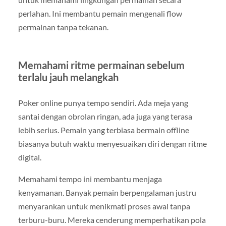
perlahan. Ini membantu pemain mengenali flow
permainan tanpa tekanan.
Memahami ritme permainan sebelum
terlalu jauh melangkah
Poker online punya tempo sendiri. Ada meja yang
santai dengan obrolan ringan, ada juga yang terasa
lebih serius. Pemain yang terbiasa bermain offline
biasanya butuh waktu menyesuaikan diri dengan ritme
digital.
Memahami tempo ini membantu menjaga
kenyamanan. Banyak pemain berpengalaman justru
menyarankan untuk menikmati proses awal tanpa
terburu-buru. Mereka cenderung memperhatikan pola