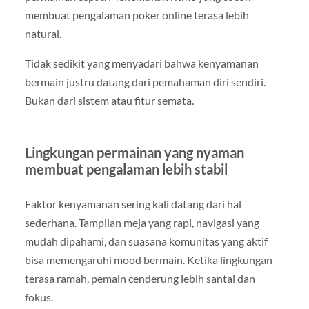
membuat pengalaman poker online terasa lebih
natural.
Tidak sedikit yang menyadari bahwa kenyamanan
bermain justru datang dari pemahaman diri sendiri.
Bukan dari sistem atau fitur semata.
Lingkungan permainan yang nyaman
membuat pengalaman lebih stabil
Faktor kenyamanan sering kali datang dari hal
sederhana. Tampilan meja yang rapi, navigasi yang
mudah dipahami, dan suasana komunitas yang aktif
bisa memengaruhi mood bermain. Ketika lingkungan
terasa ramah, pemain cenderung lebih santai dan
fokus.