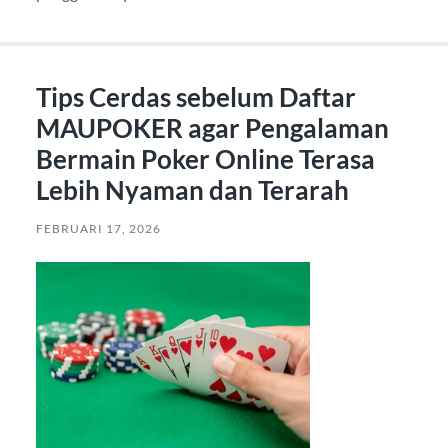
Tips Cerdas sebelum Daftar
MAUPOKER agar Pengalaman
Bermain Poker Online Terasa
Lebih Nyaman dan Terarah
FEBRUARI 17, 2026