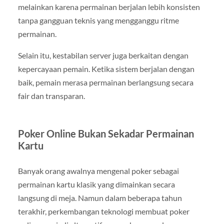
melainkan karena permainan berjalan lebih konsisten
tanpa gangguan teknis yang mengganggu ritme
permainan.
Selain itu, kestabilan server juga berkaitan dengan
kepercayaan pemain. Ketika sistem berjalan dengan
baik, pemain merasa permainan berlangsung secara
fair dan transparan.
Poker Online Bukan Sekadar Permainan
Kartu
Banyak orang awalnya mengenal poker sebagai
permainan kartu klasik yang dimainkan secara
langsung di meja. Namun dalam beberapa tahun
terakhir, perkembangan teknologi membuat poker