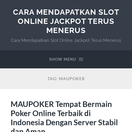
CARA MENDAPATKAN SLOT
ONLINE JACKPOT TERUS
MENERUS
Cara Mendapatkan Slot Online Jackpot Terus Menerus
SHOW MENU
TAG:
MAUPOKER
MAUPOKER Tempat Bermain
Poker Online Terbaik di
Indonesia Dengan Server Stabil
dan Aman