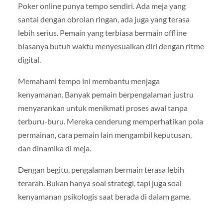
Poker online punya tempo sendiri. Ada meja yang
santai dengan obrolan ringan, ada juga yang terasa
lebih serius. Pemain yang terbiasa bermain offline
biasanya butuh waktu menyesuaikan diri dengan ritme
digital.
Memahami tempo ini membantu menjaga
kenyamanan. Banyak pemain berpengalaman justru
menyarankan untuk menikmati proses awal tanpa
terburu-buru. Mereka cenderung memperhatikan pola
permainan, cara pemain lain mengambil keputusan,
dan dinamika di meja.
Dengan begitu, pengalaman bermain terasa lebih
terarah. Bukan hanya soal strategi, tapi juga soal
kenyamanan psikologis saat berada di dalam game.