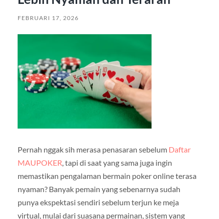
FEBRUARI 17, 2026
Pernah nggak sih merasa penasaran sebelum
Daftar
MAUPOKER
, tapi di saat yang sama juga ingin
memastikan pengalaman bermain poker online terasa
nyaman? Banyak pemain yang sebenarnya sudah
punya ekspektasi sendiri sebelum terjun ke meja
virtual, mulai dari suasana permainan, sistem yang