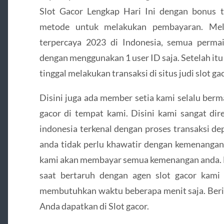
Slot Gacor Lengkap Hari Ini dengan bonus 
metode untuk melakukan pembayaran. Melal
terpercaya 2023 di Indonesia, semua permai
dengan menggunakan 1 user ID saja. Setelah itu 
tinggal melakukan transaksi di situs judi slot g
Disini juga ada member setia kami selalu berm
gacor di tempat kami. Disini kami sangat di
indonesia terkenal dengan proses transaksi de
anda tidak perlu khawatir dengan kemenangan 
kami akan membayar semua kemenangan anda. 
saat bertaruh dengan agen slot gacor kami
membutuhkan waktu beberapa menit saja. Beri
Anda dapatkan di Slot gacor.