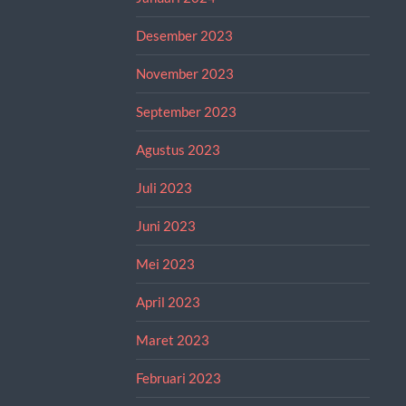
Desember 2023
November 2023
September 2023
Agustus 2023
Juli 2023
Juni 2023
Mei 2023
April 2023
Maret 2023
Februari 2023