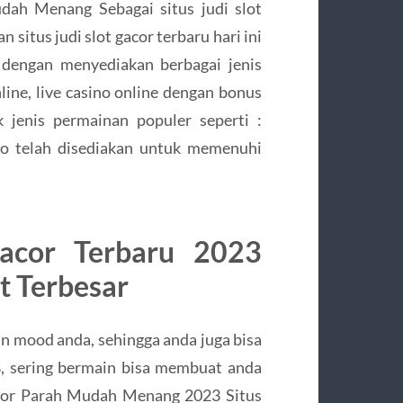
udah Menang Sebagai situs judi slot
situs judi slot gacor terbaru hari ini
 dengan menyediakan berbagai jenis
nline, live casino online dengan bonus
 jenis permainan populer seperti :
ino telah disediakan untuk memenuhi
Gacor Terbaru 2023
t Terbesar
n mood anda, sehingga anda juga bisa
, sering bermain bisa membuat anda
acor Parah Mudah Menang 2023 Situs