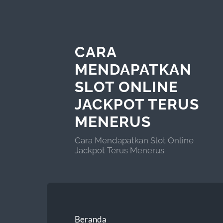
CARA
MENDAPATKAN
SLOT ONLINE
JACKPOT TERUS
MENERUS
Cara Mendapatkan Slot Online
Jackpot Terus Menerus
Beranda