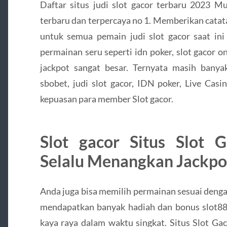
Daftar situs judi slot gacor terbaru 2023 M
terbaru dan terpercaya no 1. Memberikan catatan 
untuk semua pemain judi slot gacor saat ini
permainan seru seperti idn poker, slot gacor o
jackpot sangat besar. Ternyata masih banyak
sbobet, judi slot gacor, IDN poker, Live Cas
kepuasan para member Slot gacor.
Slot gacor Situs Slot 
Selalu Menangkan Jackpo
Anda juga bisa memilih permainan sesuai denga
mendapatkan banyak hadiah dan bonus slot88
kaya raya dalam waktu singkat. Situs Slot G