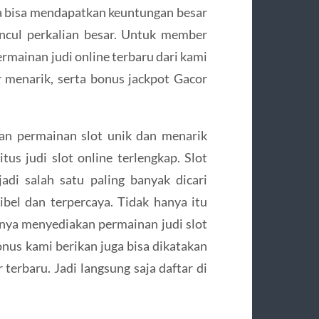
da bisa mendapatkan keuntungan besar
ncul perkalian besar. Untuk member
rmainan judi online terbaru dari kami
 menarik, serta bonus jackpot Gacor
an permainan slot unik dan menarik
us judi slot online terlengkap. Slot
jadi salah satu paling banyak dicari
ibel dan terpercaya. Tidak hanya itu
hanya menyediakan permainan judi slot
nus kami berikan juga bisa dikatakan
 terbaru. Jadi langsung saja daftar di