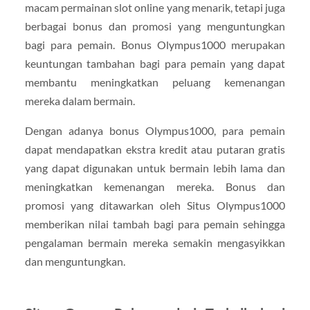
macam permainan slot online yang menarik, tetapi juga
berbagai bonus dan promosi yang menguntungkan
bagi para pemain. Bonus Olympus1000 merupakan
keuntungan tambahan bagi para pemain yang dapat
membantu meningkatkan peluang kemenangan
mereka dalam bermain.
Dengan adanya bonus Olympus1000, para pemain
dapat mendapatkan ekstra kredit atau putaran gratis
yang dapat digunakan untuk bermain lebih lama dan
meningkatkan kemenangan mereka. Bonus dan
promosi yang ditawarkan oleh Situs Olympus1000
memberikan nilai tambah bagi para pemain sehingga
pengalaman bermain mereka semakin mengasyikkan
dan menguntungkan.