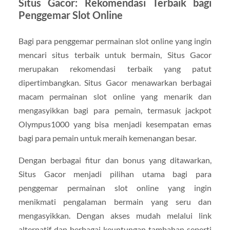
Situs Gacor: Rekomendasi Terbaik bagi
Penggemar Slot Online
Bagi para penggemar permainan slot online yang ingin
mencari situs terbaik untuk bermain, Situs Gacor
merupakan rekomendasi terbaik yang patut
dipertimbangkan. Situs Gacor menawarkan berbagai
macam permainan slot online yang menarik dan
mengasyikkan bagi para pemain, termasuk jackpot
Olympus1000 yang bisa menjadi kesempatan emas
bagi para pemain untuk meraih kemenangan besar.
Dengan berbagai fitur dan bonus yang ditawarkan,
Situs Gacor menjadi pilihan utama bagi para
penggemar permainan slot online yang ingin
menikmati pengalaman bermain yang seru dan
mengasyikkan. Dengan akses mudah melalui link
alternatif dan berbagai keuntungan tambahan seperti