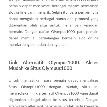
pemain dapat menikmati berbagai macam permainan
slot online yang menarik. Selain itu, para pemain juga
dapat mengakses berbagai bonus dan promosi yang
ditawarkan oleh situs untuk menambah keseruan
bermain. Dengan daftar Olympus1000, para pemain
dapat memulai petualangan bermain slot online
mereka dengan mudah dan nyaman.
Link Alternatif Olympus1000: Akses
Mudah ke Situs Olympus1000
Untuk memastikan para pemain dapat mengakses
Situs Olympus1000 dengan mudah, situs ini
menyediakan link alternatif Olympus1000 yang dapat
digunakan sebagai akses ke situs tersebut. Dengan
adanya link alternatif, para pemain tidak perlu khawatir