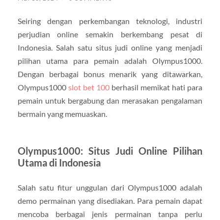
Seiring dengan perkembangan teknologi, industri
perjudian online semakin berkembang pesat di
Indonesia. Salah satu situs judi online yang menjadi
pilihan utama para pemain adalah Olympus1000.
Dengan berbagai bonus menarik yang ditawarkan,
Olympus1000
slot bet 100
berhasil memikat hati para
pemain untuk bergabung dan merasakan pengalaman
bermain yang memuaskan.
Olympus1000: Situs Judi Online Pilihan
Utama di Indonesia
Salah satu fitur unggulan dari Olympus1000 adalah
demo permainan yang disediakan. Para pemain dapat
mencoba berbagai jenis permainan tanpa perlu