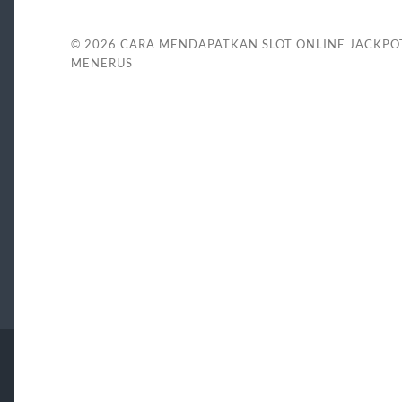
© 2026
CARA MENDAPATKAN SLOT ONLINE JACKPO
MENERUS