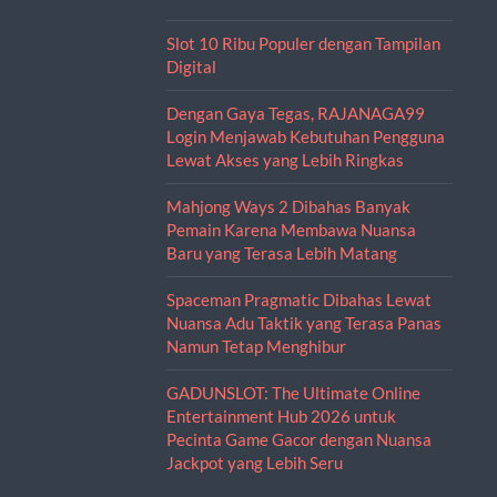
Slot 10 Ribu Populer dengan Tampilan
Digital
Dengan Gaya Tegas, RAJANAGA99
Login Menjawab Kebutuhan Pengguna
Lewat Akses yang Lebih Ringkas
Mahjong Ways 2 Dibahas Banyak
Pemain Karena Membawa Nuansa
Baru yang Terasa Lebih Matang
Spaceman Pragmatic Dibahas Lewat
Nuansa Adu Taktik yang Terasa Panas
Namun Tetap Menghibur
GADUNSLOT: The Ultimate Online
Entertainment Hub 2026 untuk
Pecinta Game Gacor dengan Nuansa
Jackpot yang Lebih Seru