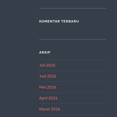
KOMENTAR TERBARU
ARSIP
Juli 2026
Juni 2026
Mei 2026
April 2026
Maret 2026