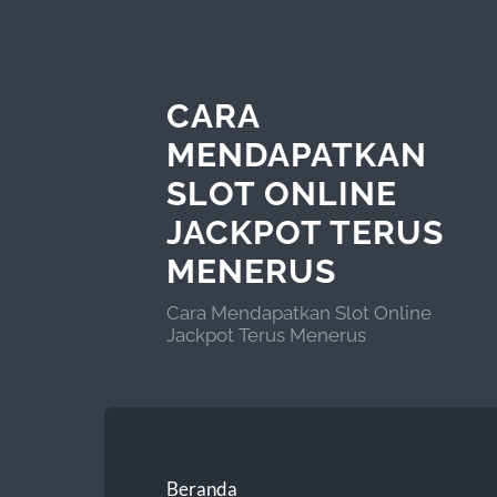
CARA
MENDAPATKAN
SLOT ONLINE
JACKPOT TERUS
MENERUS
Cara Mendapatkan Slot Online
Jackpot Terus Menerus
Beranda