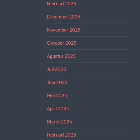
Februari 2026
Desember 2025
November 2025
Oktober 2025
Agustus 2025
Juli 2025
Juni 2025
Mei 2025
April 2025
Maret 2025
Februari 2025