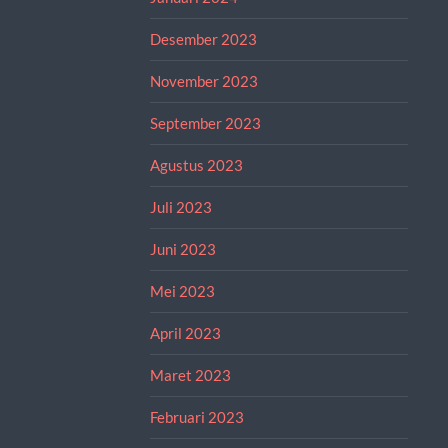
Desember 2023
November 2023
September 2023
Agustus 2023
Juli 2023
Juni 2023
Mei 2023
April 2023
Maret 2023
Februari 2023