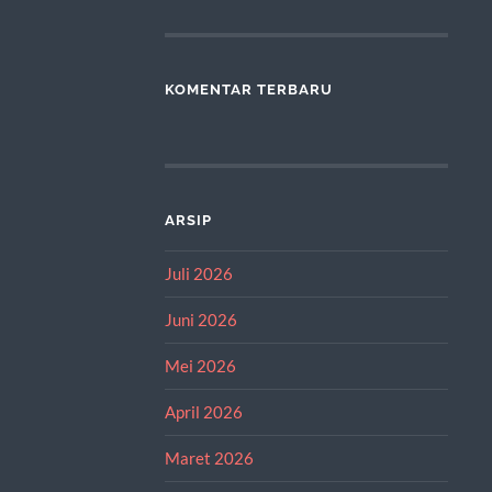
KOMENTAR TERBARU
ARSIP
Juli 2026
Juni 2026
Mei 2026
April 2026
Maret 2026