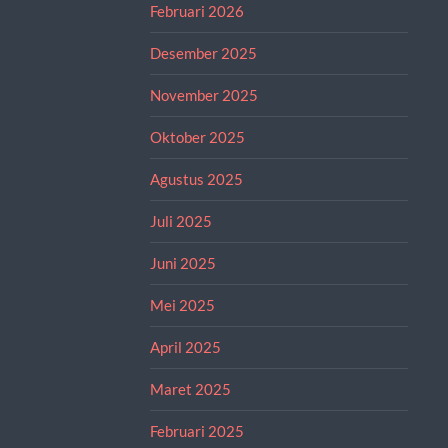
Februari 2026
Desember 2025
November 2025
Oktober 2025
Agustus 2025
Juli 2025
Juni 2025
Mei 2025
April 2025
Maret 2025
Februari 2025