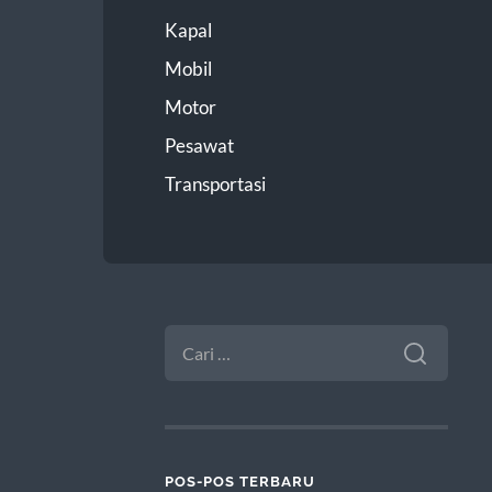
Kapal
Mobil
Motor
Pesawat
Transportasi
CARI
UNTUK:
POS-POS TERBARU