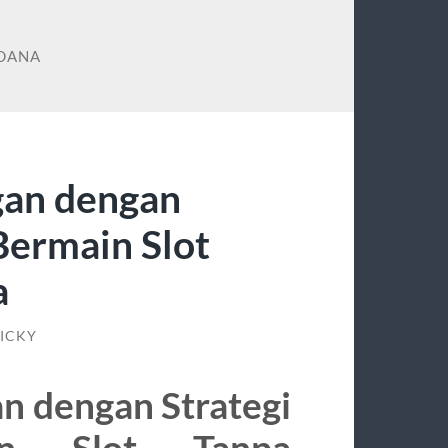
 DANA
an dengan
Bermain Slot
a
TICKY
 dengan Strategi
ain Slot Tanpa