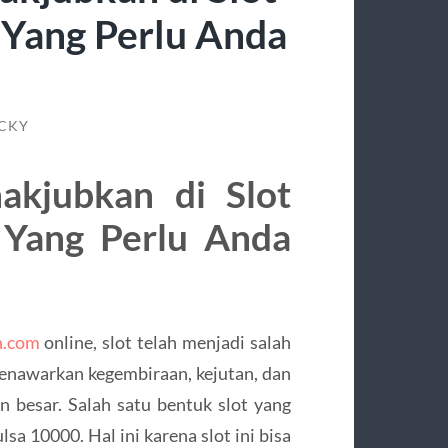
 Yang Perlu Anda
ICKY
akjubkan di Slot
 Yang Perlu Anda
h.com
online, slot telah menjadi salah
enawarkan kegembiraan, kejutan, dan
besar. Salah satu bentuk slot yang
lsa 10000. Hal ini karena slot ini bisa