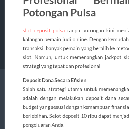
Potongan Pulsa
slot deposit pulsa
tanpa potongan kini menja
kalangan pemain judi online. Dengan kemudah
transaksi, banyak pemain yang beralih ke met
slot. Namun, untuk memenangkan jackpot slo
strategi yang tepat dan profesional.
Deposit Dana Secara Efisien
Salah satu strategi utama untuk memenangkan
adalah dengan melakukan deposit dana secar
budget yang sesuai dengan kemampuan finansia
berlebihan. Selot deposit 10 ribu dapat menja
pengeluaran Anda.