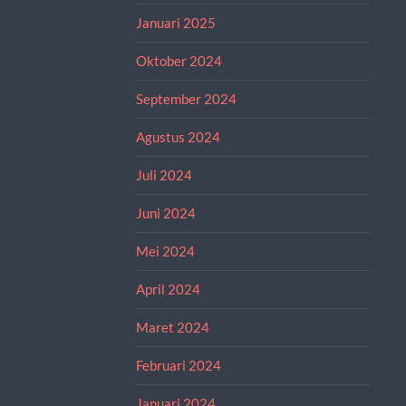
Januari 2025
Oktober 2024
September 2024
Agustus 2024
Juli 2024
Juni 2024
Mei 2024
April 2024
Maret 2024
Februari 2024
Januari 2024