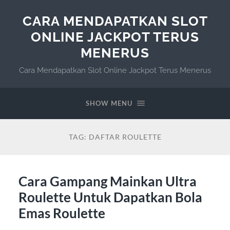
CARA MENDAPATKAN SLOT
ONLINE JACKPOT TERUS
MENERUS
Cara Mendapatkan Slot Online Jackpot Terus Menerus
SHOW MENU
TAG:
DAFTAR ROULETTE
Cara Gampang Mainkan Ultra
Roulette Untuk Dapatkan Bola
Emas Roulette