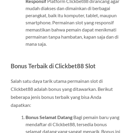
Responsif
Platform Clickbet88 dirancang agar
mudah diakses dan dimainkan di berbagai
perangkat, baik itu komputer, tablet, maupun
smartphone. Permainan slot yang responsif
memastikan bahwa pemain dapat menikmati
permainan tanpa hambatan, kapan saja dan di
mana saja.
Bonus Terbaik di Clickbet88 Slot
Salah satu daya tarik utama permainan slot di
Clickbet88 adalah bonus yang ditawarkan. Berikut
beberapa jenis bonus terbaik yang bisa Anda
dapatkan:
Bonus Selamat Datang
Bagi pemain baru yang
mendaftar di Clickbet88, tersedia bonus
selamat datang yang sangat menarik. Bonus ini