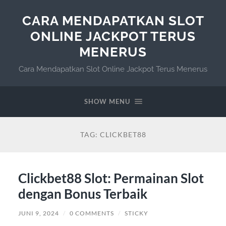
CARA MENDAPATKAN SLOT
ONLINE JACKPOT TERUS
MENERUS
Cara Mendapatkan Slot Online Jackpot Terus Menerus
SHOW MENU
TAG:
CLICKBET88
Clickbet88 Slot: Permainan Slot
dengan Bonus Terbaik
JUNI 9, 2024
/
0 COMMENTS
/
STICKY