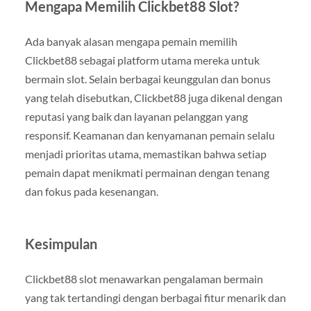
Mengapa Memilih Clickbet88 Slot?
Ada banyak alasan mengapa pemain memilih
Clickbet88 sebagai platform utama mereka untuk
bermain slot. Selain berbagai keunggulan dan bonus
yang telah disebutkan, Clickbet88 juga dikenal dengan
reputasi yang baik dan layanan pelanggan yang
responsif. Keamanan dan kenyamanan pemain selalu
menjadi prioritas utama, memastikan bahwa setiap
pemain dapat menikmati permainan dengan tenang
dan fokus pada kesenangan.
Kesimpulan
Clickbet88 slot menawarkan pengalaman bermain
yang tak tertandingi dengan berbagai fitur menarik dan