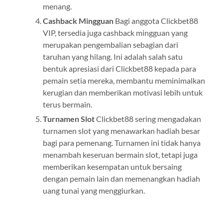
menang.
Cashback Mingguan
Bagi anggota Clickbet88
VIP, tersedia juga cashback mingguan yang
merupakan pengembalian sebagian dari
taruhan yang hilang. Ini adalah salah satu
bentuk apresiasi dari Clickbet88 kepada para
pemain setia mereka, membantu meminimalkan
kerugian dan memberikan motivasi lebih untuk
terus bermain.
Turnamen Slot
Clickbet88 sering mengadakan
turnamen slot yang menawarkan hadiah besar
bagi para pemenang. Turnamen ini tidak hanya
menambah keseruan bermain slot, tetapi juga
memberikan kesempatan untuk bersaing
dengan pemain lain dan memenangkan hadiah
uang tunai yang menggiurkan.