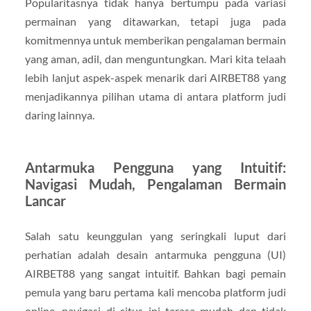
Popularitasnya tidak hanya bertumpu pada variasi
permainan yang ditawarkan, tetapi juga pada
komitmennya untuk memberikan pengalaman bermain
yang aman, adil, dan menguntungkan. Mari kita telaah
lebih lanjut aspek-aspek menarik dari AIRBET88 yang
menjadikannya pilihan utama di antara platform judi
daring lainnya.
Antarmuka Pengguna yang Intuitif:
Navigasi Mudah, Pengalaman Bermain
Lancar
Salah satu keunggulan yang seringkali luput dari
perhatian adalah desain antarmuka pengguna (UI)
AIRBET88 yang sangat intuitif. Bahkan bagi pemain
pemula yang baru pertama kali mencoba platform judi
online, navigasi di situs ini terasa mudah dan tidak