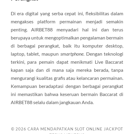
Di era digital yang serba cepat ini, fleksibilitas dalam
mengakses platform permainan menjadi semakin
penting. AIRBET88 menyadari hal ini dan terus
berupaya untuk mengoptimalkan pengalaman bermain
di berbagai perangkat, baik itu komputer desktop,
laptop, tablet, maupun
smartphone
. Dengan teknologi
terkini, para pemain dapat menikmati Live Baccarat
kapan saja dan di mana saja mereka berada, tanpa
mengurangi kualitas grafis atau kelancaran permainan.
Kemampuan beradaptasi dengan berbagai perangkat
ini memastikan bahwa keseruan bermain Baccarat di
AIRBET88 selalu dalam jangkauan Anda.
© 2026
CARA MENDAPATKAN SLOT ONLINE JACKPOT