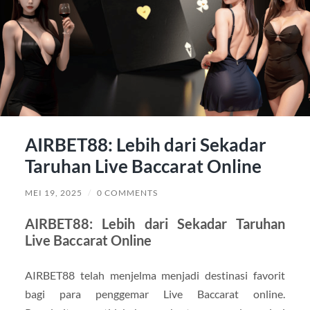
AIRBET88: Lebih dari Sekadar
Taruhan Live Baccarat Online
MEI 19, 2025
/
0 COMMENTS
AIRBET88: Lebih dari Sekadar Taruhan
Live Baccarat Online
AIRBET88 telah menjelma menjadi destinasi favorit
bagi para penggemar Live Baccarat online.