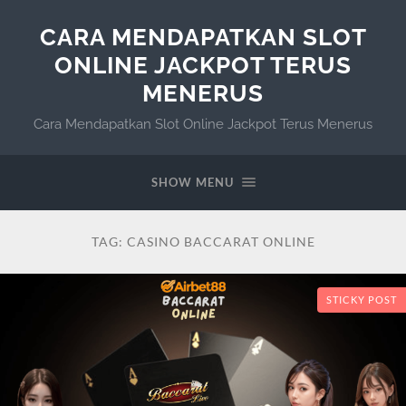
CARA MENDAPATKAN SLOT
ONLINE JACKPOT TERUS
MENERUS
Cara Mendapatkan Slot Online Jackpot Terus Menerus
SHOW MENU
TAG:
CASINO BACCARAT ONLINE
STICKY POST